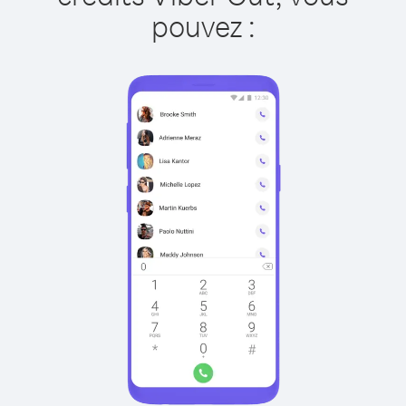
pouvez :