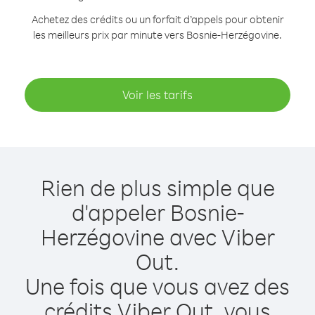
Achetez des crédits ou un forfait d’appels pour obtenir
les meilleurs prix par minute vers Bosnie-Herzégovine.
Voir les tarifs
Rien de plus simple que
d'appeler Bosnie-
Herzégovine avec Viber
Out.
Une fois que vous avez des
crédits Viber Out, vous