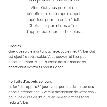
Viber Out vous permet de
bénéficier d'un temps d'appel
supérieur pour un coût réduit.
Choisissez parmi nos offres
d'appels pas chers et flexibles :
Crédits
Quel que soit le montant acheté, votre crédit Viber Out
est ajouté à votre solde. Vous pouvez l'utiliser pour
appeler n'importe quel numéro dans le monde en
bénéficiant des tarifs réduits Viber.
Forfaits d'appels 30 jours
Le forfait d'appels 30 jours vous permet de passer des
appels internationaux vers la destination de votre choix
pour une durée de 30 jours en bénéficiant des tarifs
réduits Viber.