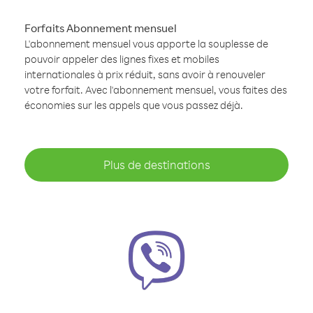
Forfaits Abonnement mensuel
L'abonnement mensuel vous apporte la souplesse de
pouvoir appeler des lignes fixes et mobiles
internationales à prix réduit, sans avoir à renouveler
votre forfait. Avec l'abonnement mensuel, vous faites des
économies sur les appels que vous passez déjà.
Plus de destinations