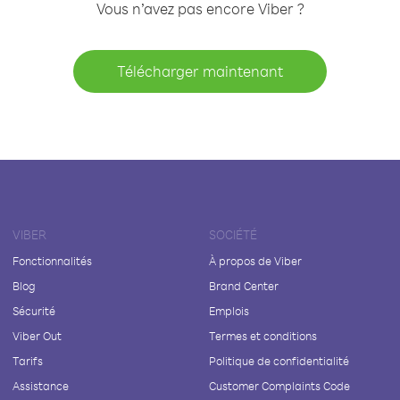
Vous n’avez pas encore Viber ?
Télécharger maintenant
VIBER
SOCIÉTÉ
Fonctionnalités
À propos de Viber
Blog
Brand Center
Sécurité
Emplois
Viber Out
Termes et conditions
Tarifs
Politique de confidentialité
Assistance
Customer Complaints Code