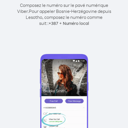
Composez le numéro sur le pavé numérique
Viber.
Pour appeler Bosnie-Herzégovine depuis
Lesotho, composez le numéro comme
suit :
+
+
387
Numéro local