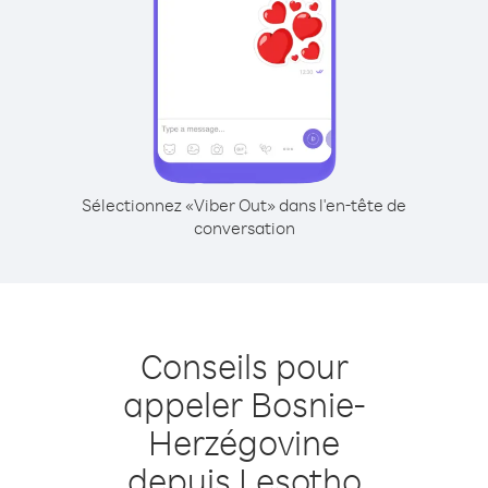
Sélectionnez «Viber Out» dans l'en-tête de
conversation
Conseils pour
appeler Bosnie-
Herzégovine
depuis Lesotho