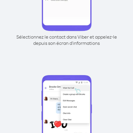
Sélectionnez le contact dans Viber et appelez-le
depuis son écran d'informations