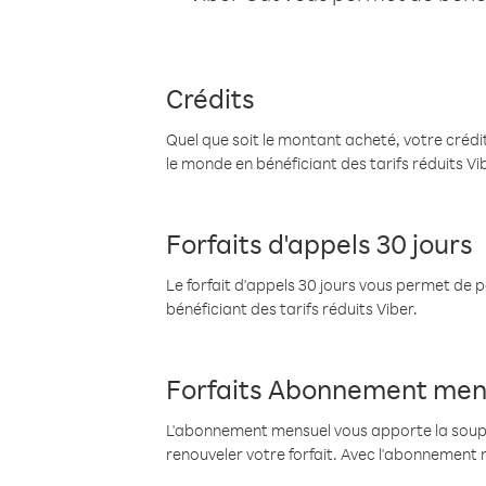
Crédits
Quel que soit le montant acheté, votre crédit
le monde en bénéficiant des tarifs réduits Vi
Forfaits d'appels 30 jours
Le forfait d'appels 30 jours vous permet de 
bénéficiant des tarifs réduits Viber.
Forfaits Abonnement men
L'abonnement mensuel vous apporte la souples
renouveler votre forfait. Avec l'abonnement 