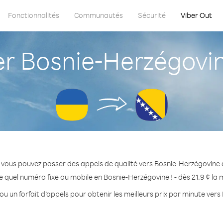
Fonctionnalités
Communautés
Sécurité
Viber Out
 Bosnie-Herzégovin
 vous pouvez passer des appels de qualité vers Bosnie-Herzégovine 
 quel numéro fixe ou mobile en Bosnie-Herzégovine ! - dès 21.9 ¢ la
ou un forfait d’appels pour obtenir les meilleurs prix par minute ver