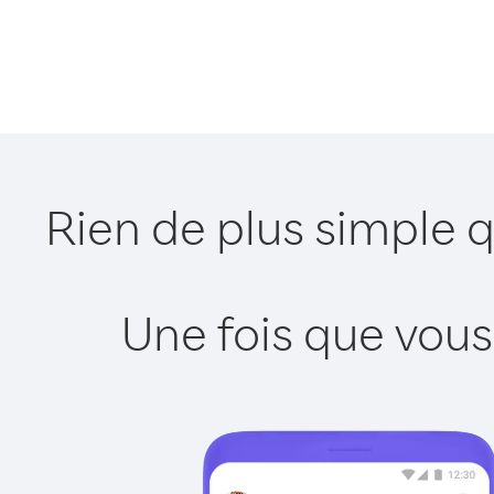
Rien de plus simple 
Une fois que vous