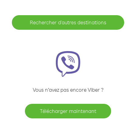
Rechercher d'autres destinations
Vous n’avez pas encore Viber ?
Télécharger maintenant