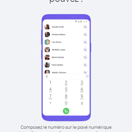
Composez le numéro sur le pavé numérique