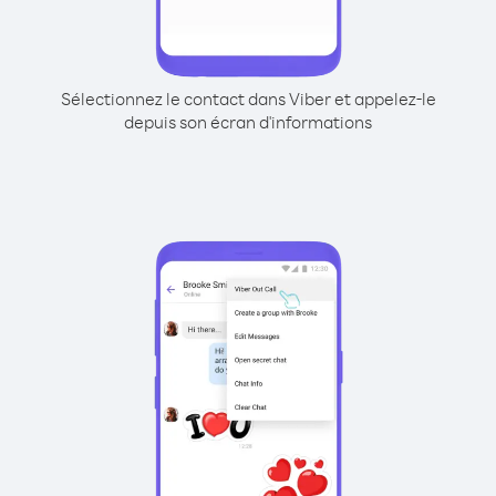
Sélectionnez le contact dans Viber et appelez-le
depuis son écran d'informations