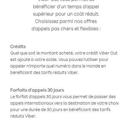
bénéficier d'un temps d'appel
supérieur pour un coût réduit.
Choisissez parmi nos offres
d'appels pas chers et flexibles :
Crédits
Quel que soit le montant acheté, votre crédit Viber Out
est ajouté à votre solde. Vous pouvez l'utiliser pour
appeler n'importe quel numéro dans le monde en
bénéficiant des tarifs réduits Viber.
Forfaits d'appels 30 jours
Le forfait d'appels 30 jours vous permet de passer des
appels internationaux vers la destination de votre choix
pour une durée de 30 jours en bénéficiant des tarifs
réduits Viber.