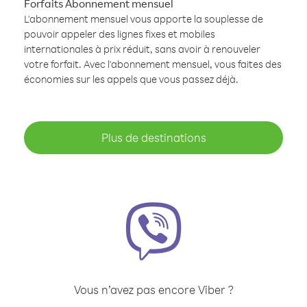
Forfaits Abonnement mensuel
L'abonnement mensuel vous apporte la souplesse de
pouvoir appeler des lignes fixes et mobiles
internationales à prix réduit, sans avoir à renouveler
votre forfait. Avec l'abonnement mensuel, vous faites des
économies sur les appels que vous passez déjà.
Plus de destinations
Vous n’avez pas encore Viber ?