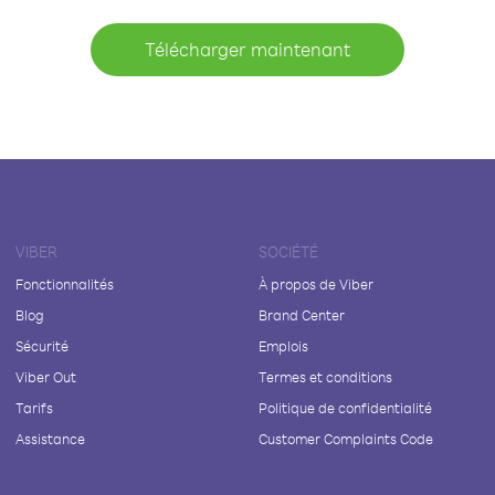
Télécharger maintenant
VIBER
SOCIÉTÉ
Fonctionnalités
À propos de Viber
Blog
Brand Center
Sécurité
Emplois
Viber Out
Termes et conditions
Tarifs
Politique de confidentialité
Assistance
Customer Complaints Code