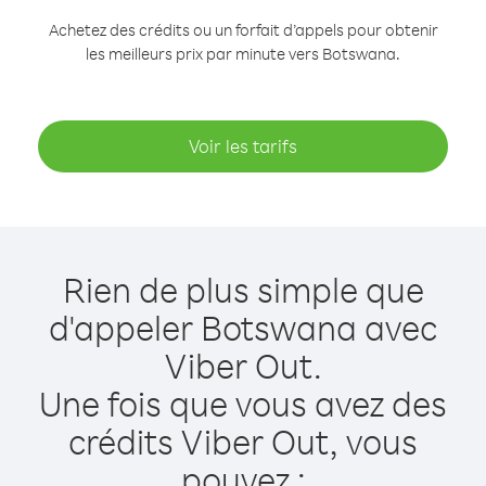
Achetez des crédits ou un forfait d’appels pour obtenir
les meilleurs prix par minute vers Botswana.
Voir les tarifs
Rien de plus simple que
d'appeler Botswana avec
Viber Out.
Une fois que vous avez des
crédits Viber Out, vous
pouvez :