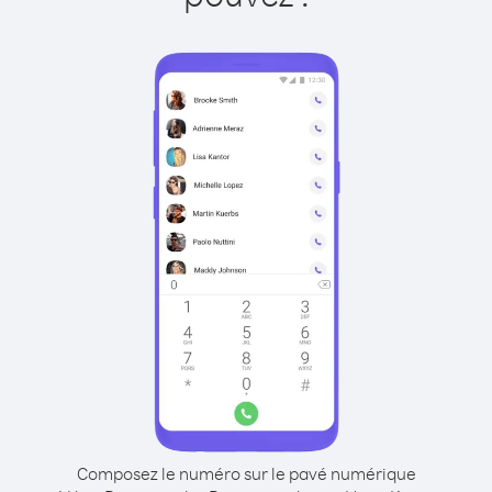
Composez le numéro sur le pavé numérique