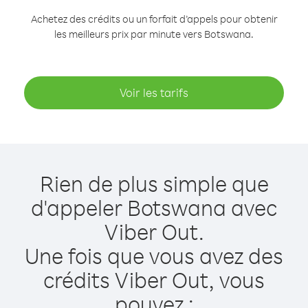
Achetez des crédits ou un forfait d’appels pour obtenir
les meilleurs prix par minute vers Botswana.
Voir les tarifs
Rien de plus simple que
d'appeler Botswana avec
Viber Out.
Une fois que vous avez des
crédits Viber Out, vous
pouvez :