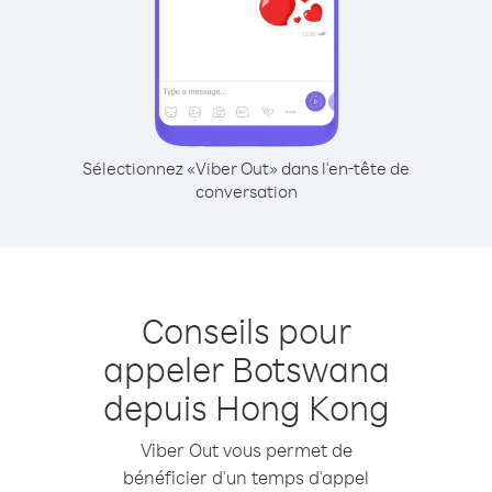
Sélectionnez «Viber Out» dans l'en-tête de
conversation
Conseils pour
appeler Botswana
depuis Hong Kong
Viber Out vous permet de
bénéficier d'un temps d'appel