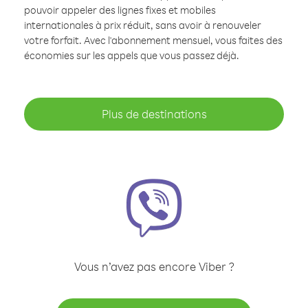
pouvoir appeler des lignes fixes et mobiles
internationales à prix réduit, sans avoir à renouveler
votre forfait. Avec l'abonnement mensuel, vous faites des
économies sur les appels que vous passez déjà.
Plus de destinations
Vous n’avez pas encore Viber ?