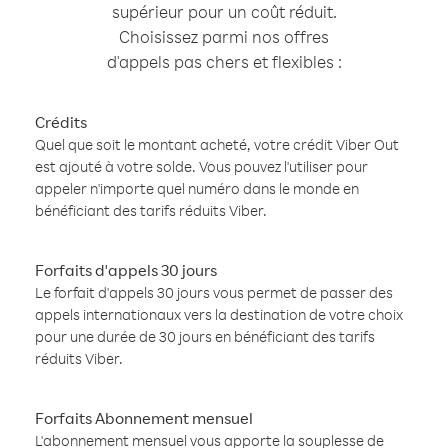
supérieur pour un coût réduit.
Choisissez parmi nos offres
d'appels pas chers et flexibles :
Crédits
Quel que soit le montant acheté, votre crédit Viber Out
est ajouté à votre solde. Vous pouvez l'utiliser pour
appeler n'importe quel numéro dans le monde en
bénéficiant des tarifs réduits Viber.
Forfaits d'appels 30 jours
Le forfait d'appels 30 jours vous permet de passer des
appels internationaux vers la destination de votre choix
pour une durée de 30 jours en bénéficiant des tarifs
réduits Viber.
Forfaits Abonnement mensuel
L'abonnement mensuel vous apporte la souplesse de