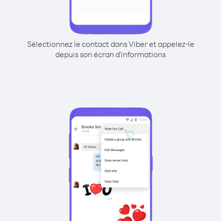
Sélectionnez le contact dans Viber et appelez-le
depuis son écran d'informations