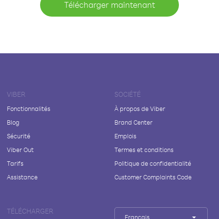
Télécharger maintenant
VIBER
SOCIÉTÉ
Fonctionnalités
À propos de Viber
Blog
Brand Center
Sécurité
Emplois
Viber Out
Termes et conditions
Tarifs
Politique de confidentialité
Assistance
Customer Complaints Code
TÉLÉCHARGER
Français