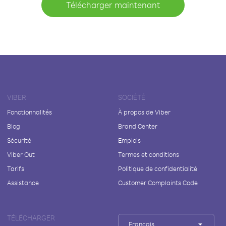
Télécharger maintenant
VIBER
SOCIÉTÉ
Fonctionnalités
À propos de Viber
Blog
Brand Center
Sécurité
Emplois
Viber Out
Termes et conditions
Tarifs
Politique de confidentialité
Assistance
Customer Complaints Code
TÉLÉCHARGER
Français