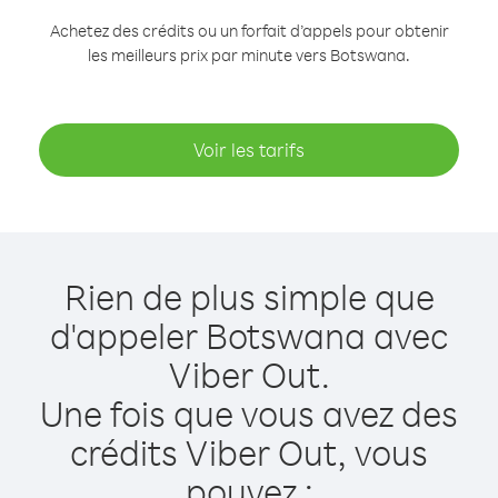
Achetez des crédits ou un forfait d’appels pour obtenir
les meilleurs prix par minute vers Botswana.
Voir les tarifs
Rien de plus simple que
d'appeler Botswana avec
Viber Out.
Une fois que vous avez des
crédits Viber Out, vous
pouvez :