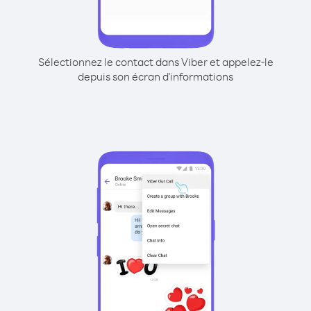
Sélectionnez le contact dans Viber et appelez-le
depuis son écran d'informations