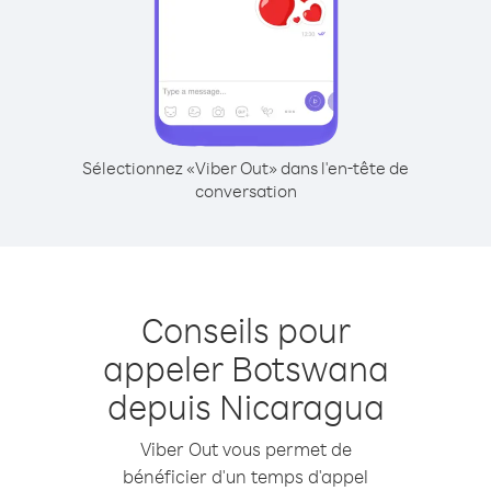
Sélectionnez «Viber Out» dans l'en-tête de
conversation
Conseils pour
appeler Botswana
depuis Nicaragua
Viber Out vous permet de
bénéficier d'un temps d'appel