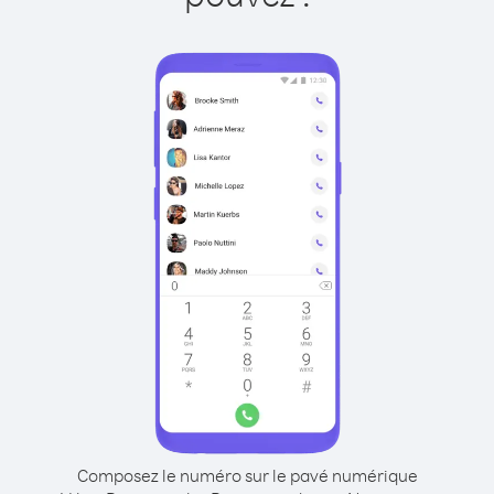
Composez le numéro sur le pavé numérique