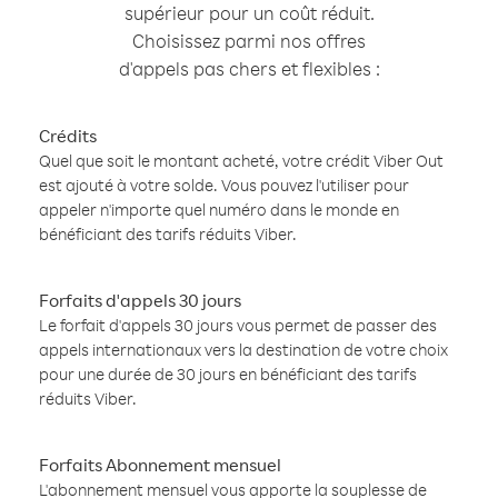
supérieur pour un coût réduit.
Choisissez parmi nos offres
d'appels pas chers et flexibles :
Crédits
Quel que soit le montant acheté, votre crédit Viber Out
est ajouté à votre solde. Vous pouvez l'utiliser pour
appeler n'importe quel numéro dans le monde en
bénéficiant des tarifs réduits Viber.
Forfaits d'appels 30 jours
Le forfait d'appels 30 jours vous permet de passer des
appels internationaux vers la destination de votre choix
pour une durée de 30 jours en bénéficiant des tarifs
réduits Viber.
Forfaits Abonnement mensuel
L'abonnement mensuel vous apporte la souplesse de