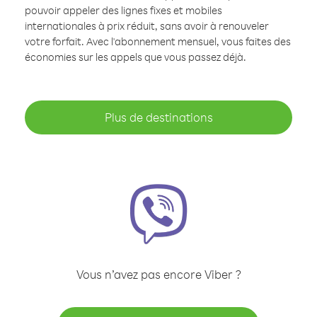
pouvoir appeler des lignes fixes et mobiles
internationales à prix réduit, sans avoir à renouveler
votre forfait. Avec l'abonnement mensuel, vous faites des
économies sur les appels que vous passez déjà.
Plus de destinations
Vous n’avez pas encore Viber ?