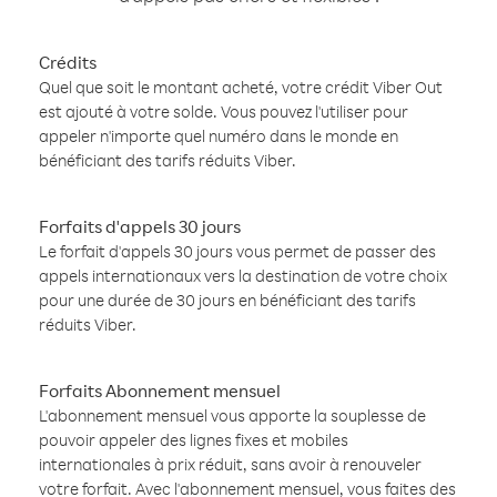
Crédits
Quel que soit le montant acheté, votre crédit Viber Out
est ajouté à votre solde. Vous pouvez l'utiliser pour
appeler n'importe quel numéro dans le monde en
bénéficiant des tarifs réduits Viber.
Forfaits d'appels 30 jours
Le forfait d'appels 30 jours vous permet de passer des
appels internationaux vers la destination de votre choix
pour une durée de 30 jours en bénéficiant des tarifs
réduits Viber.
Forfaits Abonnement mensuel
L'abonnement mensuel vous apporte la souplesse de
pouvoir appeler des lignes fixes et mobiles
internationales à prix réduit, sans avoir à renouveler
votre forfait. Avec l'abonnement mensuel, vous faites des