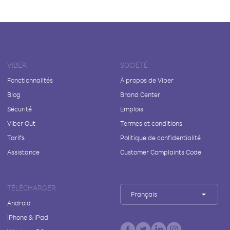
VIBER
SOCIÉTÉ
Fonctionnalités
À propos de Viber
Blog
Brand Center
Sécurité
Emplois
Viber Out
Termes et conditions
Tarifs
Politique de confidentialité
Assistance
Customer Complaints Code
TÉLÉCHARGER
Français
Android
iPhone & iPad