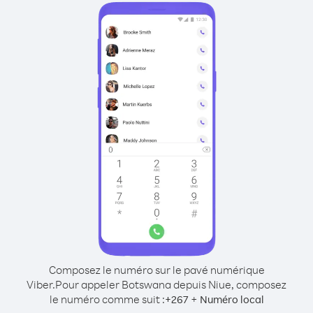
Composez le numéro sur le pavé numérique
Viber.
Pour appeler Botswana depuis Niue, composez
le numéro comme suit :
+
+
267
Numéro local