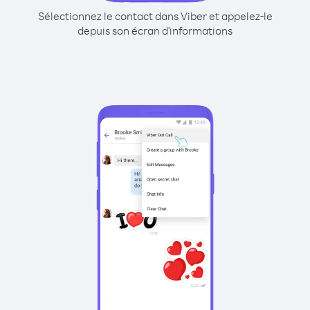
Sélectionnez le contact dans Viber et appelez-le
depuis son écran d'informations