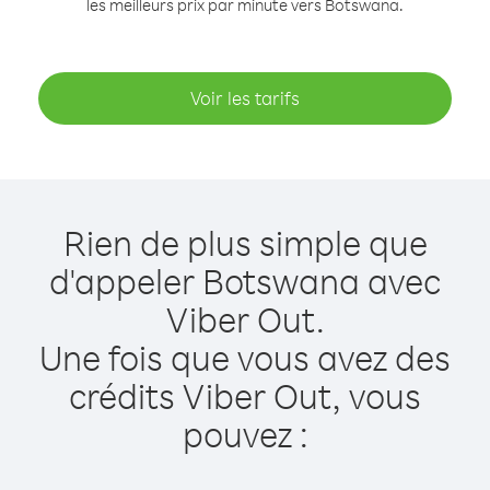
les meilleurs prix par minute vers Botswana.
Voir les tarifs
Rien de plus simple que
d'appeler Botswana avec
Viber Out.
Une fois que vous avez des
crédits Viber Out, vous
pouvez :