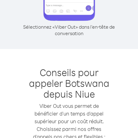
Sélectionnez «Viber Out» dans l'en-tête de
conversation
Conseils pour
appeler Botswana
depuis Niue
Viber Out vous permet de
bénéficier d'un temps d'appel
supérieur pour un coût réduit.
Choisissez parmi nos offres
d'appels pas chers et flexibles :