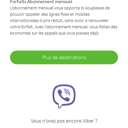
Forfaits Abonnement mensuel
L'abonnement mensuel vous apporte la souplesse de
pouvoir appeler des lignes fixes et mobiles
internationales à prix réduit, sans avoir à renouveler
votre forfait. Avec l'abonnement mensuel, vous faites des
économies sur les appels que vous passez déjà.
Plus de destinations
Vous n’avez pas encore Viber ?