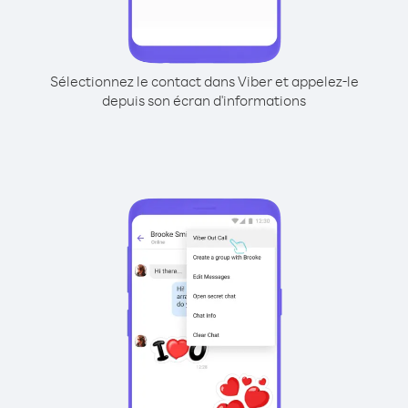
Sélectionnez le contact dans Viber et appelez-le
depuis son écran d'informations