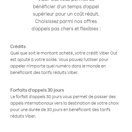
bénéficier d'un temps d'appel
supérieur pour un coût réduit.
Choisissez parmi nos offres
d'appels pas chers et flexibles :
Crédits
Quel que soit le montant acheté, votre crédit Viber Out
est ajouté à votre solde. Vous pouvez l'utiliser pour
appeler n'importe quel numéro dans le monde en
bénéficiant des tarifs réduits Viber.
Forfaits d'appels 30 jours
Le forfait d'appels 30 jours vous permet de passer des
appels internationaux vers la destination de votre choix
pour une durée de 30 jours en bénéficiant des tarifs
réduits Viber.