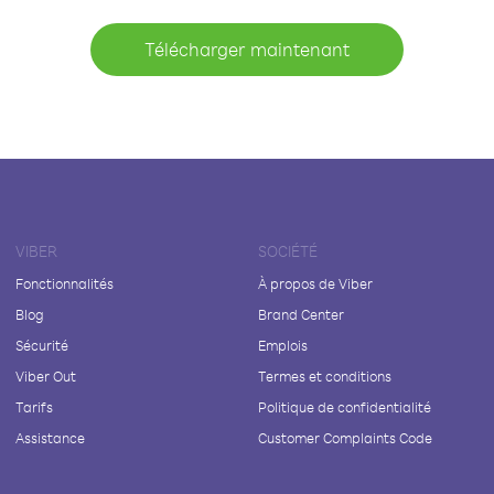
Télécharger maintenant
VIBER
SOCIÉTÉ
Fonctionnalités
À propos de Viber
Blog
Brand Center
Sécurité
Emplois
Viber Out
Termes et conditions
Tarifs
Politique de confidentialité
Assistance
Customer Complaints Code