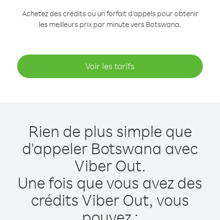
Achetez des crédits ou un forfait d’appels pour obtenir
les meilleurs prix par minute vers Botswana.
Voir les tarifs
Rien de plus simple que
d'appeler Botswana avec
Viber Out.
Une fois que vous avez des
crédits Viber Out, vous
pouvez :