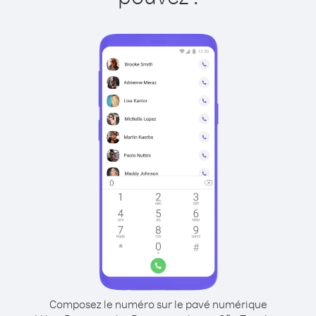
Composez le numéro sur le pavé numérique