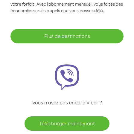
votre forfait. Avec l'abonnement mensuel, vous faites des
économies sur les appels que vous passez déjà.
Plus de destinations
Vous n’avez pas encore Viber ?
Télécharger maintenant