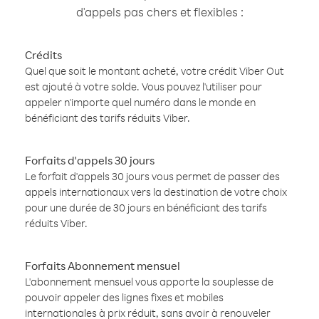
d'appels pas chers et flexibles :
Crédits
Quel que soit le montant acheté, votre crédit Viber Out
est ajouté à votre solde. Vous pouvez l'utiliser pour
appeler n'importe quel numéro dans le monde en
bénéficiant des tarifs réduits Viber.
Forfaits d'appels 30 jours
Le forfait d'appels 30 jours vous permet de passer des
appels internationaux vers la destination de votre choix
pour une durée de 30 jours en bénéficiant des tarifs
réduits Viber.
Forfaits Abonnement mensuel
L'abonnement mensuel vous apporte la souplesse de
pouvoir appeler des lignes fixes et mobiles
internationales à prix réduit, sans avoir à renouveler