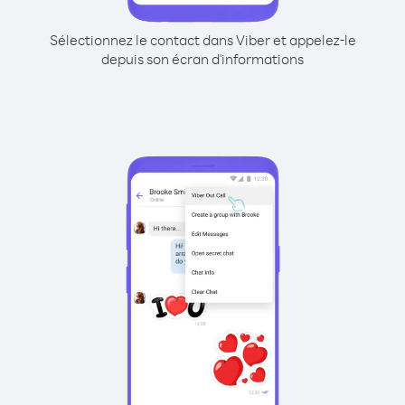
Sélectionnez le contact dans Viber et appelez-le
depuis son écran d'informations