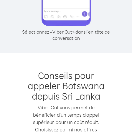
Sélectionnez «Viber Out» dans l'en-tête de
conversation
Conseils pour
appeler Botswana
depuis Sri Lanka
Viber Out vous permet de
bénéficier d'un temps d'appel
supérieur pour un coût réduit.
Choisissez parmi nos offres