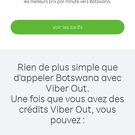
les meilleurs prix par minute vers Botswana.
Voir les tarifs
Rien de plus simple que
d'appeler Botswana avec
Viber Out.
Une fois que vous avez des
crédits Viber Out, vous
pouvez :