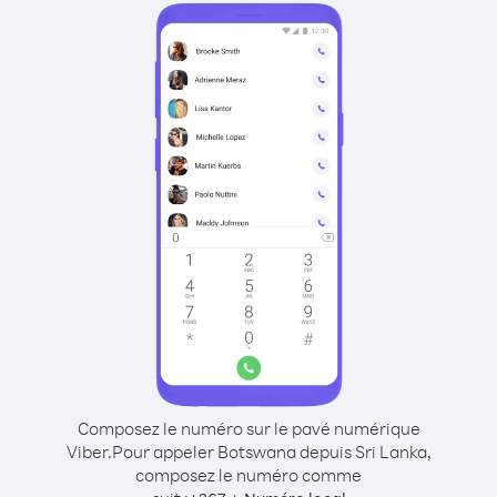
Composez le numéro sur le pavé numérique
Viber.
Pour appeler Botswana depuis Sri Lanka,
composez le numéro comme