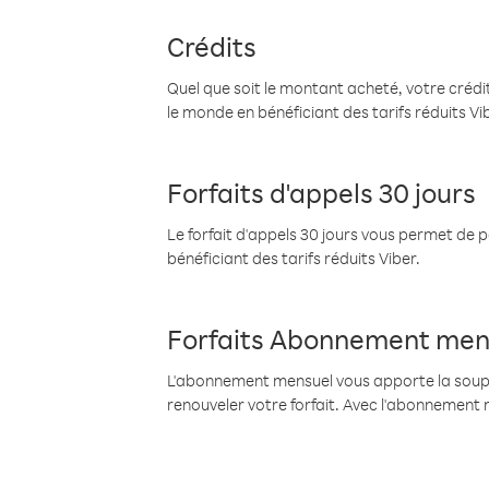
Crédits
Quel que soit le montant acheté, votre crédit
le monde en bénéficiant des tarifs réduits Vi
Forfaits d'appels 30 jours
Le forfait d'appels 30 jours vous permet de 
bénéficiant des tarifs réduits Viber.
Forfaits Abonnement men
L'abonnement mensuel vous apporte la souples
renouveler votre forfait. Avec l'abonnement 