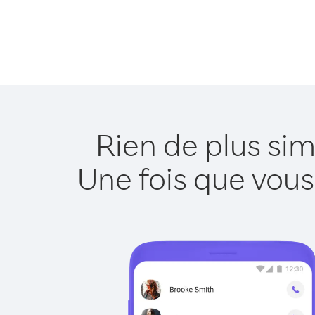
Rien de plus sim
Une fois que vous