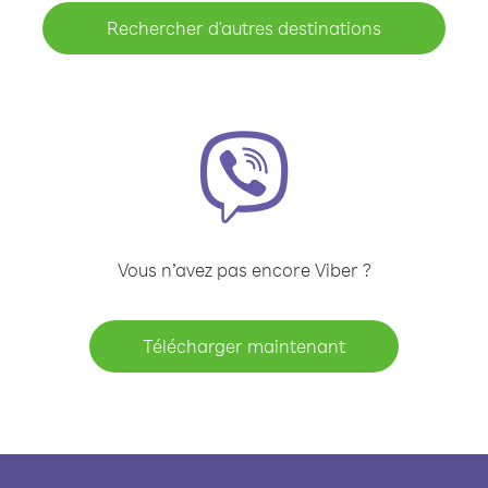
Rechercher d'autres destinations
Vous n’avez pas encore Viber ?
Télécharger maintenant