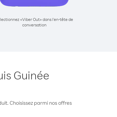
lectionnez «Viber Out» dans l'en-tête de
conversation
uis Guinée
uit. Choisissez parmi nos offres