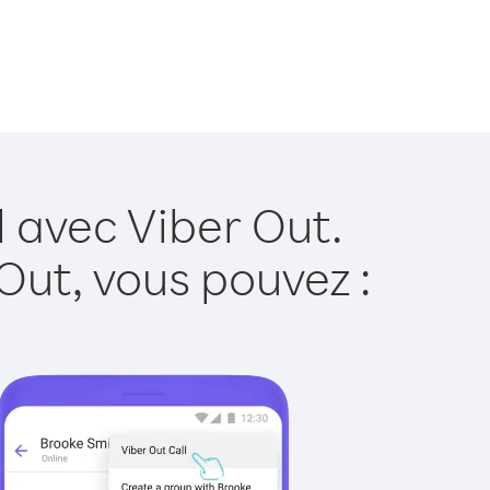
l avec Viber Out.
Out, vous pouvez :