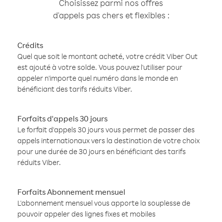
Choisissez parmi nos offres
d'appels pas chers et flexibles :
Crédits
Quel que soit le montant acheté, votre crédit Viber Out
est ajouté à votre solde. Vous pouvez l'utiliser pour
appeler n'importe quel numéro dans le monde en
bénéficiant des tarifs réduits Viber.
Forfaits d'appels 30 jours
Le forfait d'appels 30 jours vous permet de passer des
appels internationaux vers la destination de votre choix
pour une durée de 30 jours en bénéficiant des tarifs
réduits Viber.
Forfaits Abonnement mensuel
L'abonnement mensuel vous apporte la souplesse de
pouvoir appeler des lignes fixes et mobiles