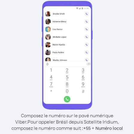
Composez le numéro sur le pavé numérique
Viber.
Pour appeler Brésil depuis Satellite Iridium,
composez le numéro comme suit :
+
+
55
Numéro local