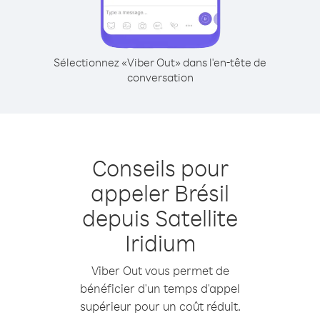
Sélectionnez «Viber Out» dans l'en-tête de
conversation
Conseils pour
appeler Brésil
depuis Satellite
Iridium
Viber Out vous permet de
bénéficier d'un temps d'appel
supérieur pour un coût réduit.