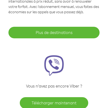
internationales à prix réduit, sans avoir à renouveler
votre forfait. Avec l'abonnement mensuel, vous faites des
économies sur les appels que vous passez déjà.
Plus de destinations
Vous n’avez pas encore Viber ?
Télécharger maintenant