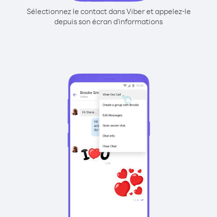
Sélectionnez le contact dans Viber et appelez-le
depuis son écran d'informations