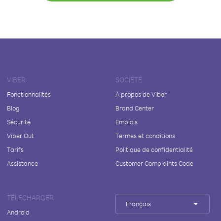
VIBER
SOCIÉTÉ
Fonctionnalités
À propos de Viber
Blog
Brand Center
Sécurité
Emplois
Viber Out
Termes et conditions
Tarifs
Politique de confidentialité
Assistance
Customer Complaints Code
TÉLÉCHARGER
Français
Android