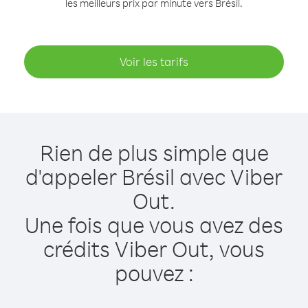
les meilleurs prix par minute vers Brésil.
Voir les tarifs
Rien de plus simple que
d'appeler Brésil avec Viber
Out.
Une fois que vous avez des
crédits Viber Out, vous
pouvez :