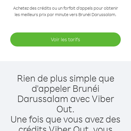
Achetez des crédits ou un forfait d’appels pour obtenir
les meilleurs prix par minute vers Brunéi Darussalam.
Voir les tarifs
Rien de plus simple que
d'appeler Brunéi
Darussalam avec Viber
Out.
Une fois que vous avez des
crédits Viber Out, vous