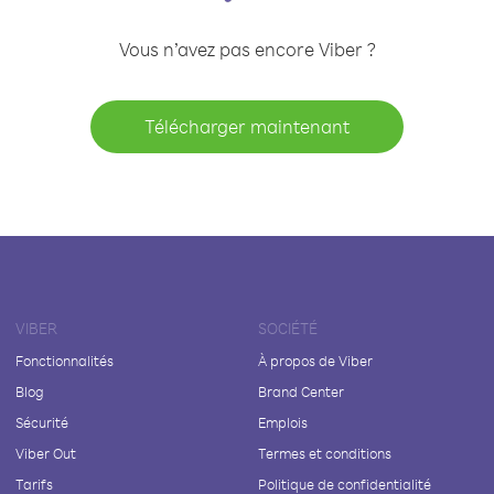
Vous n’avez pas encore Viber ?
Télécharger maintenant
VIBER
SOCIÉTÉ
Fonctionnalités
À propos de Viber
Blog
Brand Center
Sécurité
Emplois
Viber Out
Termes et conditions
Tarifs
Politique de confidentialité