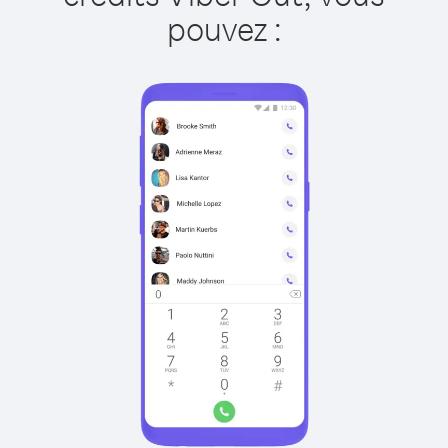
pouvez :