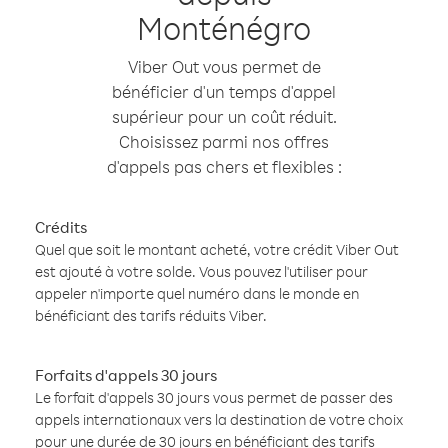
Monténégro
Viber Out vous permet de
bénéficier d'un temps d'appel
supérieur pour un coût réduit.
Choisissez parmi nos offres
d'appels pas chers et flexibles :
Crédits
Quel que soit le montant acheté, votre crédit Viber Out
est ajouté à votre solde. Vous pouvez l'utiliser pour
appeler n'importe quel numéro dans le monde en
bénéficiant des tarifs réduits Viber.
Forfaits d'appels 30 jours
Le forfait d'appels 30 jours vous permet de passer des
appels internationaux vers la destination de votre choix
pour une durée de 30 jours en bénéficiant des tarifs