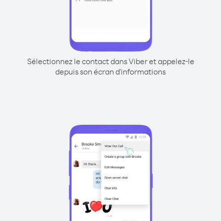
Sélectionnez le contact dans Viber et appelez-le
depuis son écran d'informations