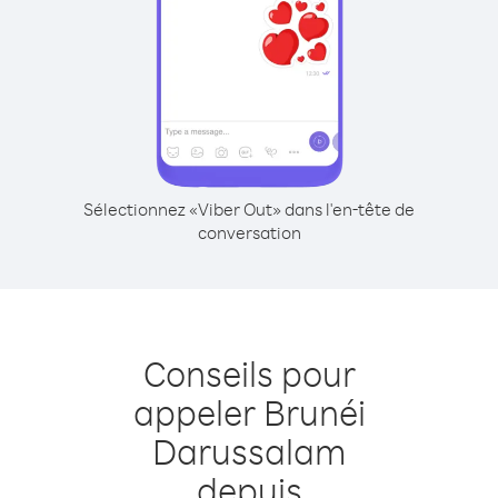
Sélectionnez «Viber Out» dans l'en-tête de
conversation
Conseils pour
appeler Brunéi
Darussalam
depuis