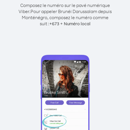
Composez le numéro sur le pavé numérique
Viber.
Pour appeler Brunéi Darussalam depuis
Monténégro, composez le numéro comme
suit :
+
+
673
Numéro local