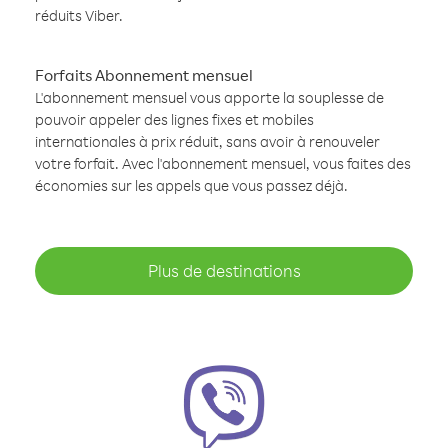
réduits Viber.
Forfaits Abonnement mensuel
L'abonnement mensuel vous apporte la souplesse de
pouvoir appeler des lignes fixes et mobiles
internationales à prix réduit, sans avoir à renouveler
votre forfait. Avec l'abonnement mensuel, vous faites des
économies sur les appels que vous passez déjà.
Plus de destinations