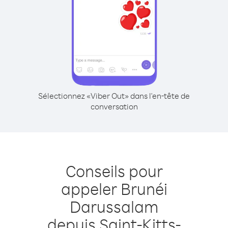
Sélectionnez «Viber Out» dans l'en-tête de
conversation
Conseils pour
appeler Brunéi
Darussalam
depuis Saint-Kitts-