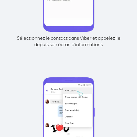
Sélectionnez le contact dans Viber et appelez-le
depuis son écran d'informations