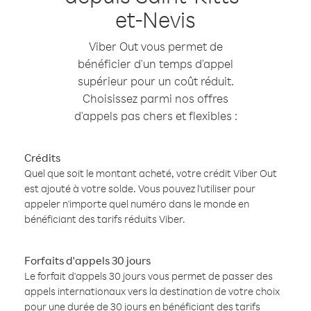
et-Nevis
Viber Out vous permet de
bénéficier d'un temps d'appel
supérieur pour un coût réduit.
Choisissez parmi nos offres
d'appels pas chers et flexibles :
Crédits
Quel que soit le montant acheté, votre crédit Viber Out
est ajouté à votre solde. Vous pouvez l'utiliser pour
appeler n'importe quel numéro dans le monde en
bénéficiant des tarifs réduits Viber.
Forfaits d'appels 30 jours
Le forfait d'appels 30 jours vous permet de passer des
appels internationaux vers la destination de votre choix
pour une durée de 30 jours en bénéficiant des tarifs