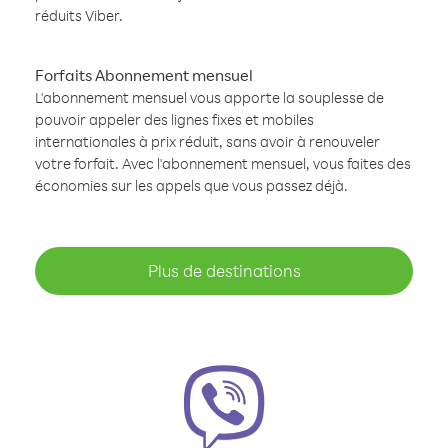
réduits Viber.
Forfaits Abonnement mensuel
L'abonnement mensuel vous apporte la souplesse de
pouvoir appeler des lignes fixes et mobiles
internationales à prix réduit, sans avoir à renouveler
votre forfait. Avec l'abonnement mensuel, vous faites des
économies sur les appels que vous passez déjà.
Plus de destinations