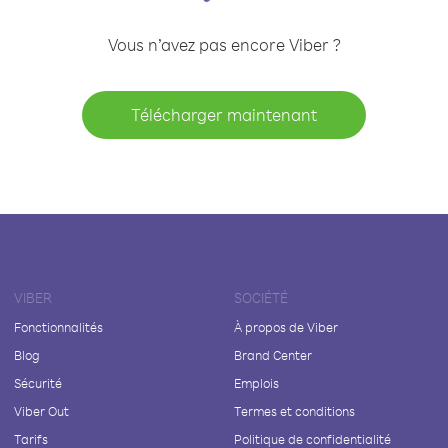
Vous n’avez pas encore Viber ?
Télécharger maintenant
VIBER
SOCIÉTÉ
Fonctionnalités
À propos de Viber
Blog
Brand Center
Sécurité
Emplois
Viber Out
Termes et conditions
Tarifs
Politique de confidentialité