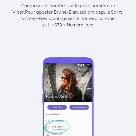
Composez le numéro sur le pavé numérique
Viber.
Pour appeler Brunéi Darussalam depuis Saint-
Kitts-et-Nevis, composez le numéro comme
suit :
+
+
673
Numéro local