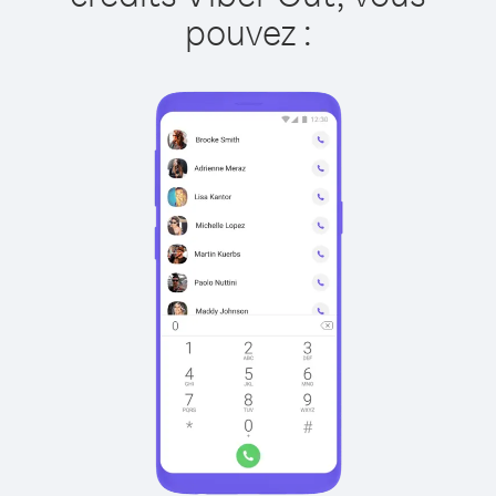
pouvez :