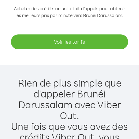
Achetez des crédits ou un forfait d’appels pour obtenir
les meilleurs prix par minute vers Brunéi Darussalam.
Voir les tarifs
Rien de plus simple que
d'appeler Brunéi
Darussalam avec Viber
Out.
Une fois que vous avez des
crédits Viber Out, vous