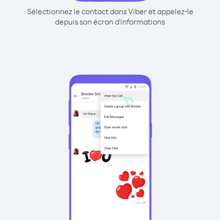
Sélectionnez le contact dans Viber et appelez-le
depuis son écran d'informations