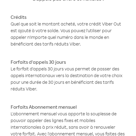
Crédits
Quel que soit le montant acheté, votre crédit Viber Out
est ajouté à votre solde. Vous pouvez l'utiliser pour
appeler n'importe quel numéro dans le monde en
bénéficiant des tarifs réduits Viber.
Forfaits d'appels 30 jours
Le forfait d'appels 30 jours vous permet de passer des
appels internationaux vers la destination de votre choix
pour une durée de 30 jours en bénéficiant des tarifs
réduits Viber.
Forfaits Abonnement mensuel
L'abonnement mensuel vous apporte la souplesse de
pouvoir appeler des lignes fixes et mobiles
internationales à prix réduit, sans avoir à renouveler
votre forfait. Avec l'abonnement mensuel, vous faites des