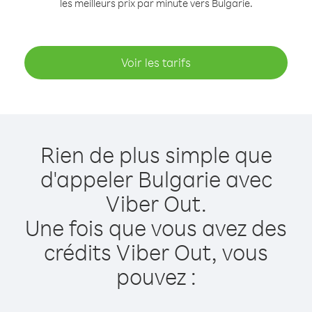
les meilleurs prix par minute vers Bulgarie.
Voir les tarifs
Rien de plus simple que
d'appeler Bulgarie avec
Viber Out.
Une fois que vous avez des
crédits Viber Out, vous
pouvez :