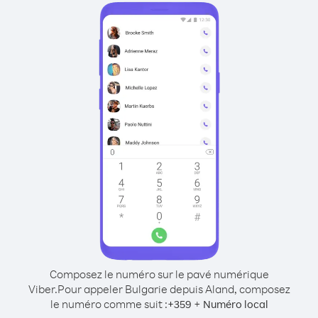
Composez le numéro sur le pavé numérique
Viber.
Pour appeler Bulgarie depuis Aland, composez
le numéro comme suit :
+
+
359
Numéro local