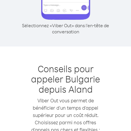
Sélectionnez «Viber Out» dans l'en-tête de
conversation
Conseils pour
appeler Bulgarie
depuis Aland
Viber Out vous permet de
bénéficier d'un temps d'appel
supérieur pour un coût réduit.
Choisissez parmi nos offres
d'appels pas chers et flexibles :