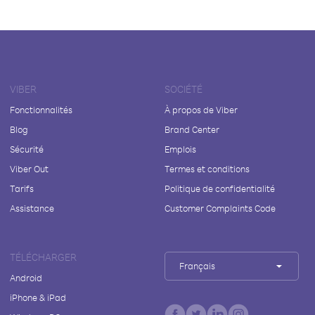
VIBER
SOCIÉTÉ
Fonctionnalités
À propos de Viber
Blog
Brand Center
Sécurité
Emplois
Viber Out
Termes et conditions
Tarifs
Politique de confidentialité
Assistance
Customer Complaints Code
TÉLÉCHARGER
Français
Android
iPhone & iPad