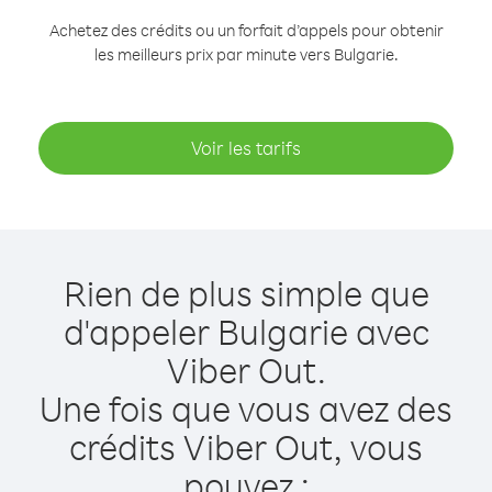
Achetez des crédits ou un forfait d’appels pour obtenir
les meilleurs prix par minute vers Bulgarie.
Voir les tarifs
Rien de plus simple que
d'appeler Bulgarie avec
Viber Out.
Une fois que vous avez des
crédits Viber Out, vous
pouvez :