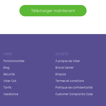
Télécharger maintenant
VIBER
SOCIÉTÉ
Fonctionnalités
À propos de Viber
Blog
Brand Center
Sécurité
Emplois
Viber Out
Termes et conditions
Tarifs
Politique de confidentialité
Assistance
Customer Complaints Code