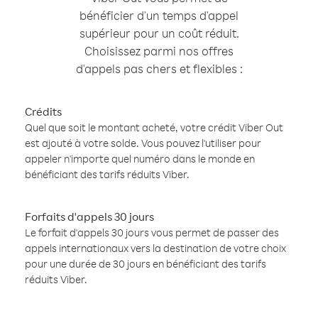
bénéficier d'un temps d'appel
supérieur pour un coût réduit.
Choisissez parmi nos offres
d'appels pas chers et flexibles :
Crédits
Quel que soit le montant acheté, votre crédit Viber Out
est ajouté à votre solde. Vous pouvez l'utiliser pour
appeler n'importe quel numéro dans le monde en
bénéficiant des tarifs réduits Viber.
Forfaits d'appels 30 jours
Le forfait d'appels 30 jours vous permet de passer des
appels internationaux vers la destination de votre choix
pour une durée de 30 jours en bénéficiant des tarifs
réduits Viber.