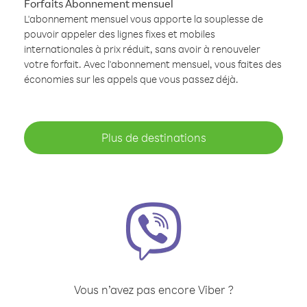
Forfaits Abonnement mensuel
L'abonnement mensuel vous apporte la souplesse de
pouvoir appeler des lignes fixes et mobiles
internationales à prix réduit, sans avoir à renouveler
votre forfait. Avec l'abonnement mensuel, vous faites des
économies sur les appels que vous passez déjà.
Plus de destinations
Vous n’avez pas encore Viber ?