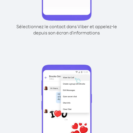
Sélectionnez le contact dans Viber et appelez-le
depuis son écran d'informations