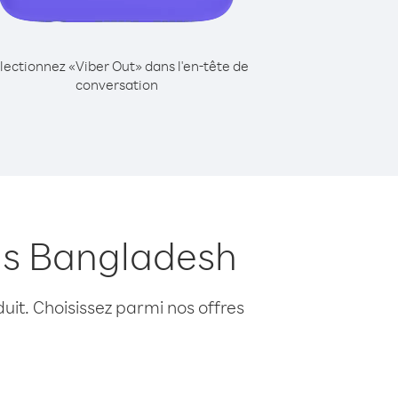
lectionnez «Viber Out» dans l'en-tête de
conversation
uis Bangladesh
uit. Choisissez parmi nos offres