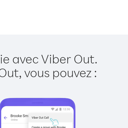
ie avec Viber Out.
Out, vous pouvez :