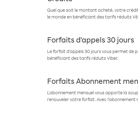
Quel que soit le montant acheté, votre crédit
le monde en bénéficiant des tarifs réduits Vi
Forfaits d'appels 30 jours
Le forfait d'appels 30 jours vous permet de 
bénéficiant des tarifs réduits Viber.
Forfaits Abonnement men
L'abonnement mensuel vous apporte la souples
renouveler votre forfait. Avec l'abonnement 