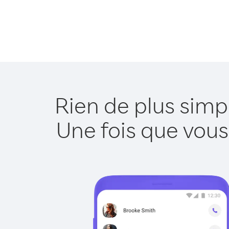
Rien de plus simp
Une fois que vous