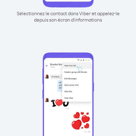
Sélectionnez le contact dans Viber et appelez-le
depuis son écran d'informations