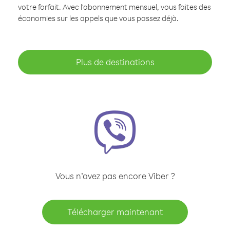
votre forfait. Avec l'abonnement mensuel, vous faites des
économies sur les appels que vous passez déjà.
Plus de destinations
Vous n’avez pas encore Viber ?
Télécharger maintenant