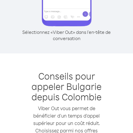
Sélectionnez «Viber Out» dans l'en-tête de
conversation
Conseils pour
appeler Bulgarie
depuis Colombie
Viber Out vous permet de
bénéficier d'un temps d'appel
supérieur pour un coût réduit.
Choisissez parmi nos offres