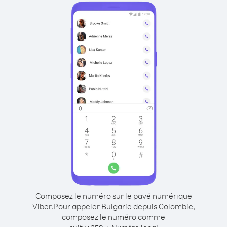
Composez le numéro sur le pavé numérique
Viber.
Pour appeler Bulgarie depuis Colombie,
composez le numéro comme