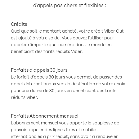
d'appels pas chers et flexibles :
Crédits
Quel que soit le montant acheté, votre crédit Viber Out
est ajouté à votre solde. Vous pouvez l'utiliser pour
appeler n'importe quel numéro dans le monde en
bénéficiant des tarifs réduits Viber.
Forfaits d'appels 30 jours
Le forfait d'appels 30 jours vous permet de passer des
appels internationaux vers la destination de votre choix
pour une durée de 30 jours en bénéficiant des tarifs
réduits Viber.
Forfaits Abonnement mensuel
L'abonnement mensuel vous apporte la souplesse de
pouvoir appeler des lignes fixes et mobiles
internationales à prix réduit, sans avoir à renouveler