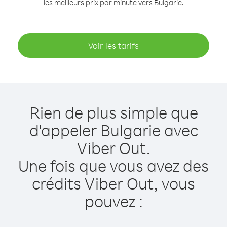
les meilleurs prix par minute vers Bulgarie.
Voir les tarifs
Rien de plus simple que
d'appeler Bulgarie avec
Viber Out.
Une fois que vous avez des
crédits Viber Out, vous
pouvez :