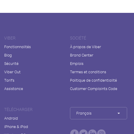
VIBER
SOCIÉTÉ
Fonctionnalités
À propos de Viber
Blog
Brand Center
Sécurité
Emplois
Viber Out
Termes et conditions
Tarifs
Politique de confidentialité
Assistance
Customer Complaints Code
TÉLÉCHARGER
Français
Android
iPhone & iPad