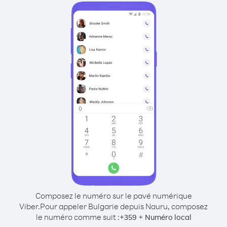
Composez le numéro sur le pavé numérique
Viber.
Pour appeler Bulgarie depuis Nauru, composez
le numéro comme suit :
+
+
359
Numéro local