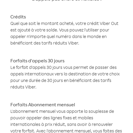
Crédits
Quel que soit le montant acheté, votre crédit Viber Out
est ajouté à votre solde. Vous pouvez l'utiliser pour
appeler n'importe quel numéro dans le monde en
bénéficiant des tarifs réduits Viber.
Forfaits d'appels 30 jours
Le forfait d'appels 30 jours vous permet de passer des
appels internationaux vers la destination de votre choix
pour une durée de 30 jours en bénéficiant des tarifs
réduits Viber.
Forfaits Abonnement mensuel
L'abonnement mensuel vous apporte la souplesse de
pouvoir appeler des lignes fixes et mobiles
internationales à prix réduit, sans avoir à renouveler
votre forfait. Avec l'abonnement mensuel, vous faites des