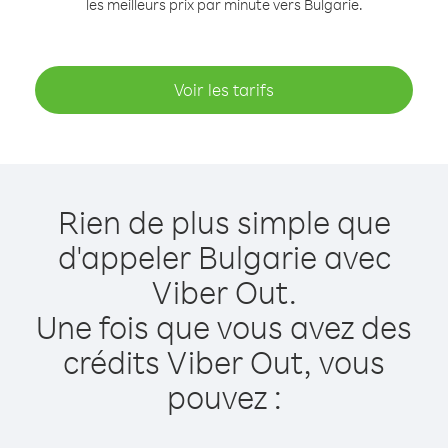
les meilleurs prix par minute vers Bulgarie.
Voir les tarifs
Rien de plus simple que
d'appeler Bulgarie avec
Viber Out.
Une fois que vous avez des
crédits Viber Out, vous
pouvez :