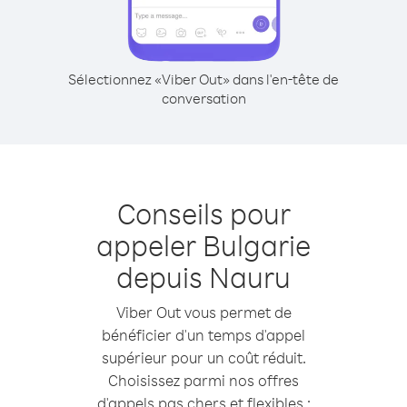
Sélectionnez «Viber Out» dans l'en-tête de
conversation
Conseils pour
appeler Bulgarie
depuis Nauru
Viber Out vous permet de
bénéficier d'un temps d'appel
supérieur pour un coût réduit.
Choisissez parmi nos offres
d'appels pas chers et flexibles :