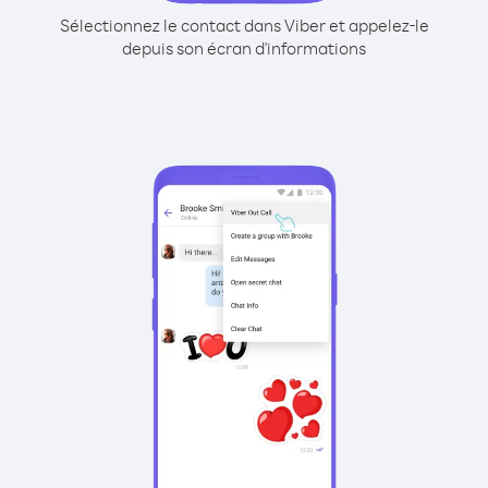
Sélectionnez le contact dans Viber et appelez-le
depuis son écran d'informations