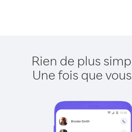
Rien de plus simp
Une fois que vous