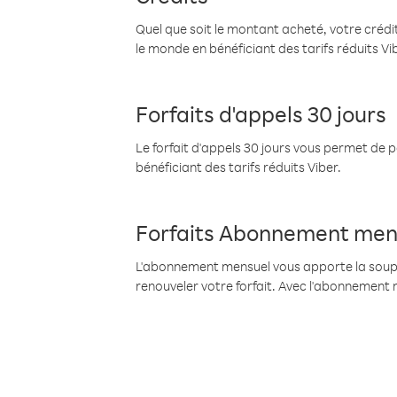
Quel que soit le montant acheté, votre crédit
le monde en bénéficiant des tarifs réduits Vi
Forfaits d'appels 30 jours
Le forfait d'appels 30 jours vous permet de 
bénéficiant des tarifs réduits Viber.
Forfaits Abonnement men
L'abonnement mensuel vous apporte la souples
renouveler votre forfait. Avec l'abonnement 