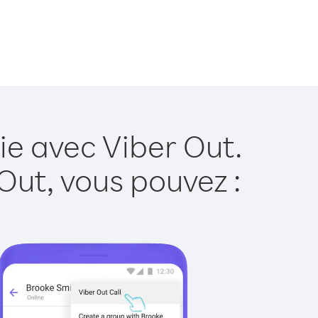
ie avec Viber Out.
Out, vous pouvez :