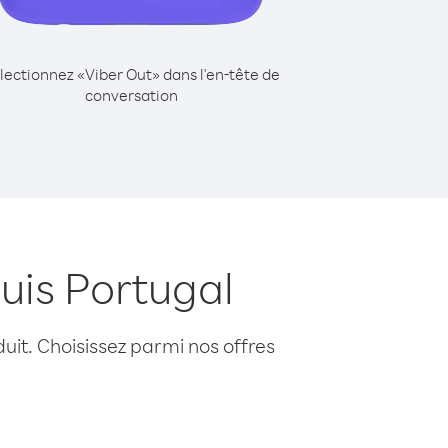
lectionnez «Viber Out» dans l'en-tête de
conversation
uis Portugal
uit. Choisissez parmi nos offres