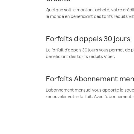
Quel que soit le montant acheté, votre crédit
le monde en bénéficiant des tarifs réduits Vi
Forfaits d'appels 30 jours
Le forfait d'appels 30 jours vous permet de 
bénéficiant des tarifs réduits Viber.
Forfaits Abonnement men
L'abonnement mensuel vous apporte la souples
renouveler votre forfait. Avec l'abonnement 