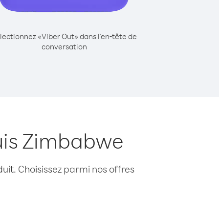
lectionnez «Viber Out» dans l'en-tête de
conversation
puis Zimbabwe
uit. Choisissez parmi nos offres