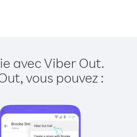
ie avec Viber Out.
Out, vous pouvez :