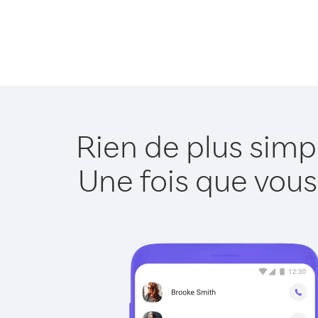
Rien de plus simp
Une fois que vous