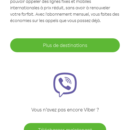
pouvoir appeler des lignes fixes et mobiles
internationales à prix réduit, sans avoir à renouveler
votre forfait. Avec l'abonnement mensuel, vous faites des
économies sur les appels que vous passez déjà.
Plus de destinations
Vous n’avez pas encore Viber ?
Télécharger maintenant