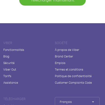
VIBER
SOCIÉTÉ
Fonctionnalités
À propos de Viber
Blog
Brand Center
Sécurité
Emplois
Viber Out
Termes et conditions
Tarifs
Politique de confidentialité
Assistance
Customer Complaints Code
TÉLÉCHARGER
Français