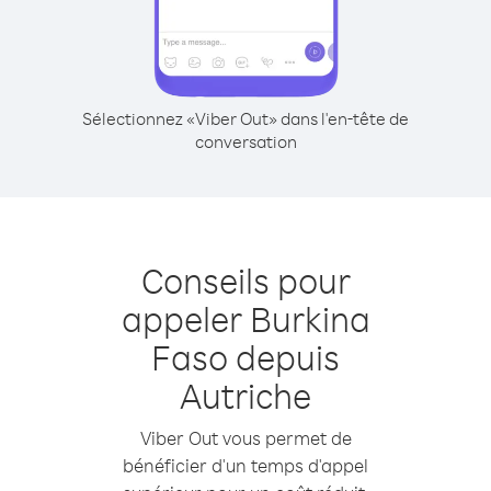
Sélectionnez «Viber Out» dans l'en-tête de
conversation
Conseils pour
appeler Burkina
Faso depuis
Autriche
Viber Out vous permet de
bénéficier d'un temps d'appel