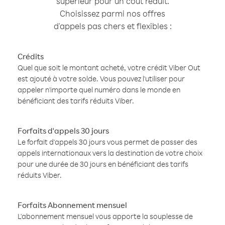
supérieur pour un coût réduit.
Choisissez parmi nos offres
d'appels pas chers et flexibles :
Crédits
Quel que soit le montant acheté, votre crédit Viber Out
est ajouté à votre solde. Vous pouvez l'utiliser pour
appeler n'importe quel numéro dans le monde en
bénéficiant des tarifs réduits Viber.
Forfaits d'appels 30 jours
Le forfait d'appels 30 jours vous permet de passer des
appels internationaux vers la destination de votre choix
pour une durée de 30 jours en bénéficiant des tarifs
réduits Viber.
Forfaits Abonnement mensuel
L'abonnement mensuel vous apporte la souplesse de