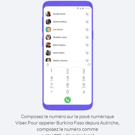
Composez le numéro sur le pavé numérique
Viber.
Pour appeler Burkina Faso depuis Autriche,
composez le numéro comme