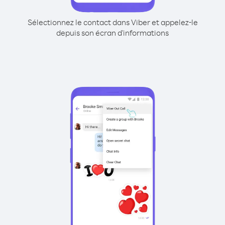
Sélectionnez le contact dans Viber et appelez-le
depuis son écran d'informations