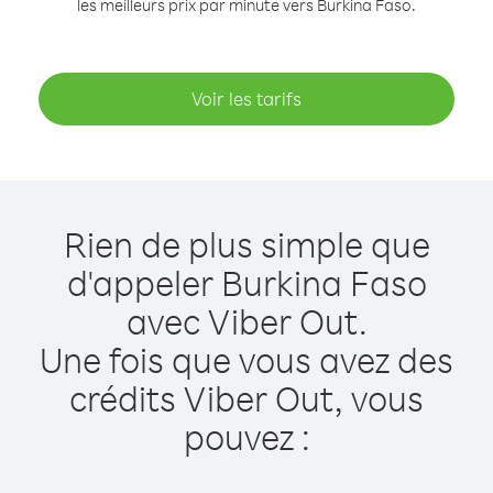
les meilleurs prix par minute vers Burkina Faso.
Voir les tarifs
Rien de plus simple que
d'appeler Burkina Faso
avec Viber Out.
Une fois que vous avez des
crédits Viber Out, vous
pouvez :