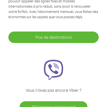
pouvoir appeler des lignes fixes et mobiles
internationales à prix réduit, sans avoir à renouveler
votre forfait. Avec l'abonnement mensuel, vous faites des
économies sur les appels que vous passez déjà.
Plus de destinations
Vous n’avez pas encore Viber ?
Télécharger maintenant