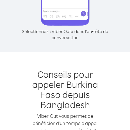
Sélectionnez «Viber Out» dans l'en-tête de
conversation
Conseils pour
appeler Burkina
Faso depuis
Bangladesh
Viber Out vous permet de
bénéficier d'un temps d'appel