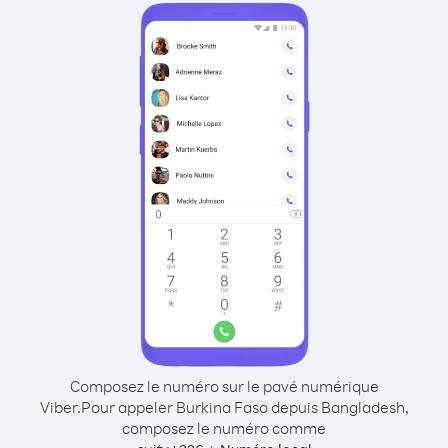
Composez le numéro sur le pavé numérique
Viber.
Pour appeler Burkina Faso depuis Bangladesh,
composez le numéro comme