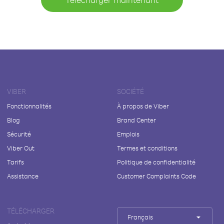
VIBER
SOCIÉTÉ
Fonctionnalités
À propos de Viber
Blog
Brand Center
Sécurité
Emplois
Viber Out
Termes et conditions
Tarifs
Politique de confidentialité
Assistance
Customer Complaints Code
TÉLÉCHARGER
Français