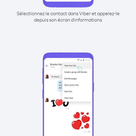
Sélectionnez le contact dans Viber et appelez-le
depuis son écran d'informations