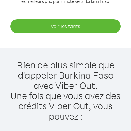
les meilleurs prix par minute vers Burkina Faso.
Voir les tarifs
Rien de plus simple que
d'appeler Burkina Faso
avec Viber Out.
Une fois que vous avez des
crédits Viber Out, vous
pouvez :