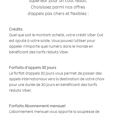
supérieur pour un coût réduit.
Choisissez parmi nos offres
d'appels pas chers et flexibles :
Crédits
Quel que soit le montant acheté, votre crédit Viber Out
est ajouté à votre solde. Vous pouvez l'utiliser pour
appeler n'importe quel numéro dans le monde en
bénéficiant des tarifs réduits Viber.
Forfaits d'appels 30 jours
Le forfait d'appels 30 jours vous permet de passer des
appels internationaux vers la destination de votre choix
pour une durée de 30 jours en bénéficiant des tarifs
réduits Viber.
Forfaits Abonnement mensuel
L'abonnement mensuel vous apporte la souplesse de