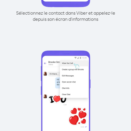
Sélectionnez le contact dans Viber et appelez-le
depuis son écran d'informations