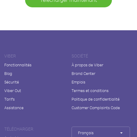
VIBER
SOCIÉTÉ
Fonctionnalités
À propos de Viber
Blog
Brand Center
Sécurité
Emplois
Viber Out
Termes et conditions
Tarifs
Politique de confidentialité
Assistance
Customer Complaints Code
TÉLÉCHARGER
Français