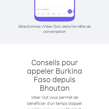
Sélectionnez «Viber Out» dans l'en-tête de
conversation
Conseils pour
appeler Burkina
Faso depuis
Bhoutan
Viber Out vous permet de
bénéficier d'un temps d'appel