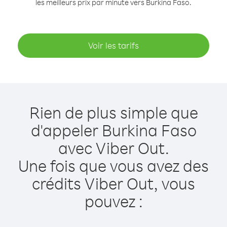
les meilleurs prix par minute vers Burkina Faso.
Voir les tarifs
Rien de plus simple que
d'appeler Burkina Faso
avec Viber Out.
Une fois que vous avez des
crédits Viber Out, vous
pouvez :