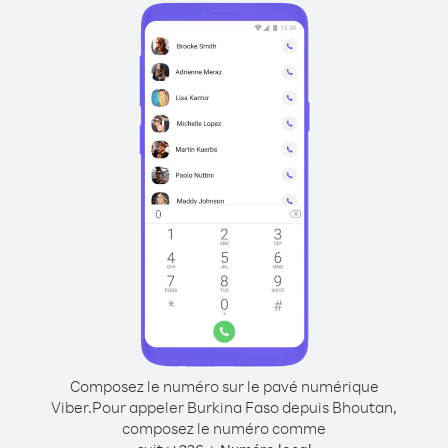
Composez le numéro sur le pavé numérique
Viber.
Pour appeler Burkina Faso depuis Bhoutan,
composez le numéro comme