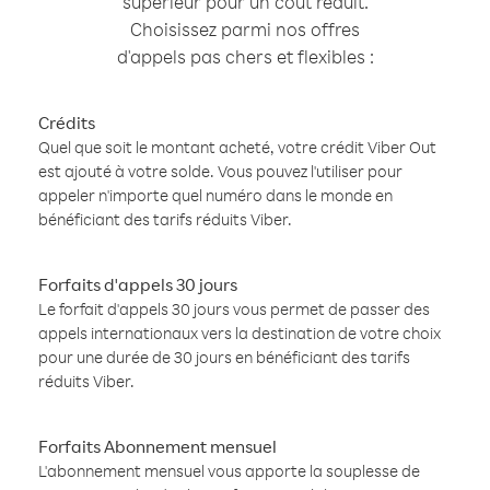
supérieur pour un coût réduit.
Choisissez parmi nos offres
d'appels pas chers et flexibles :
Crédits
Quel que soit le montant acheté, votre crédit Viber Out
est ajouté à votre solde. Vous pouvez l'utiliser pour
appeler n'importe quel numéro dans le monde en
bénéficiant des tarifs réduits Viber.
Forfaits d'appels 30 jours
Le forfait d'appels 30 jours vous permet de passer des
appels internationaux vers la destination de votre choix
pour une durée de 30 jours en bénéficiant des tarifs
réduits Viber.
Forfaits Abonnement mensuel
L'abonnement mensuel vous apporte la souplesse de