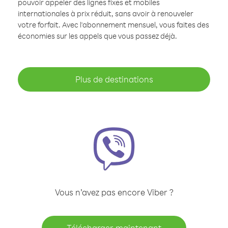
pouvoir appeler des lignes fixes et mobiles
internationales à prix réduit, sans avoir à renouveler
votre forfait. Avec l'abonnement mensuel, vous faites des
économies sur les appels que vous passez déjà.
Plus de destinations
Vous n’avez pas encore Viber ?
Télécharger maintenant