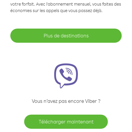
votre forfait. Avec l'abonnement mensuel, vous faites des
économies sur les appels que vous passez déjà.
Plus de destinations
Vous n’avez pas encore Viber ?
Télécharger maintenant