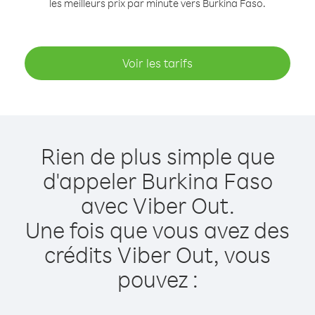
les meilleurs prix par minute vers Burkina Faso.
Voir les tarifs
Rien de plus simple que
d'appeler Burkina Faso
avec Viber Out.
Une fois que vous avez des
crédits Viber Out, vous
pouvez :