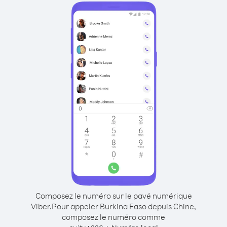
Composez le numéro sur le pavé numérique
Viber.
Pour appeler Burkina Faso depuis Chine,
composez le numéro comme