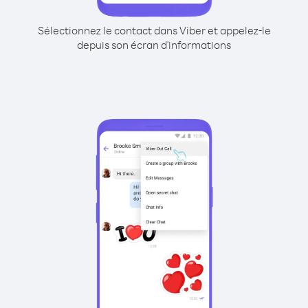
Sélectionnez le contact dans Viber et appelez-le
depuis son écran d'informations