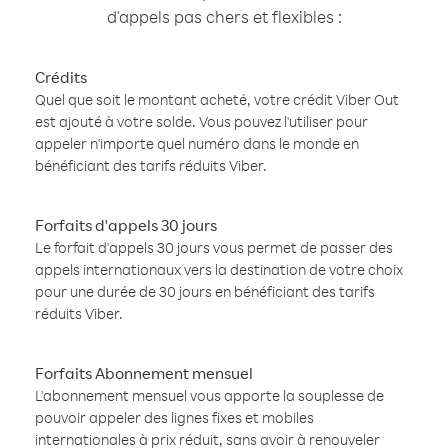
d'appels pas chers et flexibles :
Crédits
Quel que soit le montant acheté, votre crédit Viber Out
est ajouté à votre solde. Vous pouvez l'utiliser pour
appeler n'importe quel numéro dans le monde en
bénéficiant des tarifs réduits Viber.
Forfaits d'appels 30 jours
Le forfait d'appels 30 jours vous permet de passer des
appels internationaux vers la destination de votre choix
pour une durée de 30 jours en bénéficiant des tarifs
réduits Viber.
Forfaits Abonnement mensuel
L'abonnement mensuel vous apporte la souplesse de
pouvoir appeler des lignes fixes et mobiles
internationales à prix réduit, sans avoir à renouveler