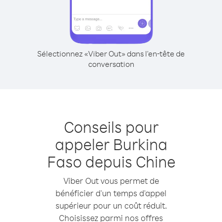
Sélectionnez «Viber Out» dans l'en-tête de
conversation
Conseils pour
appeler Burkina
Faso depuis Chine
Viber Out vous permet de
bénéficier d'un temps d'appel
supérieur pour un coût réduit.
Choisissez parmi nos offres