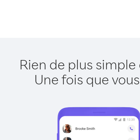
Rien de plus simple
Une fois que vous