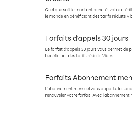
Quel que soit le montant acheté, votre crédit
le monde en bénéficiant des tarifs réduits Vi
Forfaits d'appels 30 jours
Le forfait d'appels 30 jours vous permet de 
bénéficiant des tarifs réduits Viber.
Forfaits Abonnement men
L'abonnement mensuel vous apporte la souples
renouveler votre forfait. Avec l'abonnement 