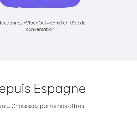
lectionnez «Viber Out» dans l'en-tête de
conversation
depuis Espagne
uit. Choisissez parmi nos offres