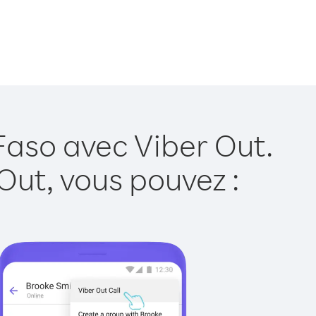
Faso avec Viber Out.
Out, vous pouvez :