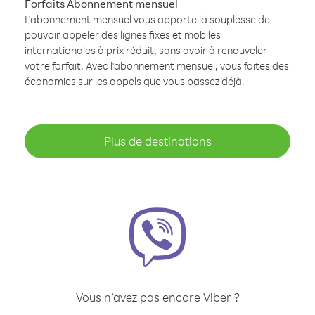
Forfaits Abonnement mensuel
L'abonnement mensuel vous apporte la souplesse de
pouvoir appeler des lignes fixes et mobiles
internationales à prix réduit, sans avoir à renouveler
votre forfait. Avec l'abonnement mensuel, vous faites des
économies sur les appels que vous passez déjà.
Plus de destinations
Vous n’avez pas encore Viber ?