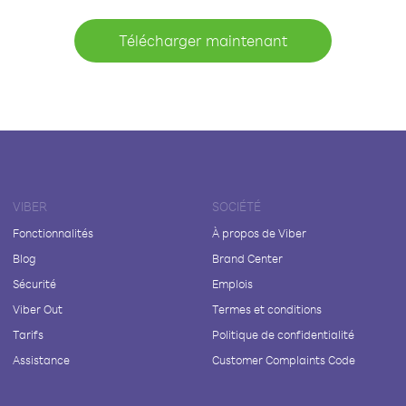
Télécharger maintenant
VIBER
SOCIÉTÉ
Fonctionnalités
À propos de Viber
Blog
Brand Center
Sécurité
Emplois
Viber Out
Termes et conditions
Tarifs
Politique de confidentialité
Assistance
Customer Complaints Code