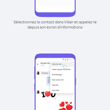
Sélectionnez le contact dans Viber et appelez-le
depuis son écran d'informations