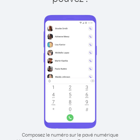
Composez le numéro sur le pavé numérique