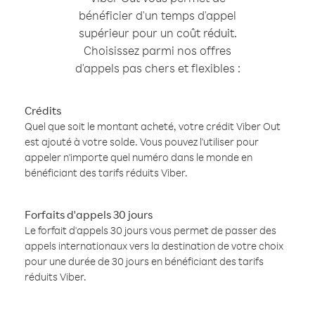
bénéficier d'un temps d'appel
supérieur pour un coût réduit.
Choisissez parmi nos offres
d'appels pas chers et flexibles :
Crédits
Quel que soit le montant acheté, votre crédit Viber Out
est ajouté à votre solde. Vous pouvez l'utiliser pour
appeler n'importe quel numéro dans le monde en
bénéficiant des tarifs réduits Viber.
Forfaits d'appels 30 jours
Le forfait d'appels 30 jours vous permet de passer des
appels internationaux vers la destination de votre choix
pour une durée de 30 jours en bénéficiant des tarifs
réduits Viber.