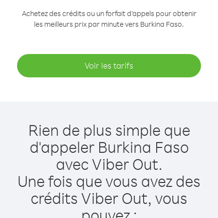
Achetez des crédits ou un forfait d’appels pour obtenir
les meilleurs prix par minute vers Burkina Faso.
Voir les tarifs
Rien de plus simple que
d'appeler Burkina Faso
avec Viber Out.
Une fois que vous avez des
crédits Viber Out, vous
pouvez :