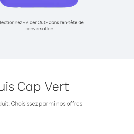
lectionnez «Viber Out» dans l'en-tête de
conversation
uis Cap-Vert
uit. Choisissez parmi nos offres