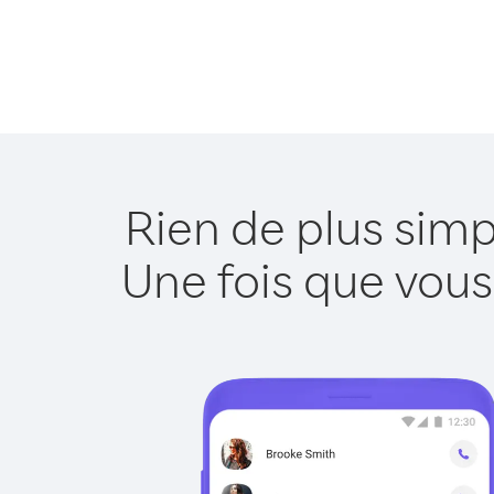
Rien de plus simp
Une fois que vous