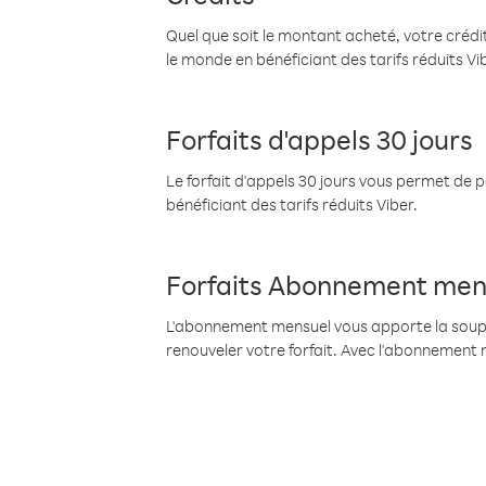
Quel que soit le montant acheté, votre crédit
le monde en bénéficiant des tarifs réduits Vi
Forfaits d'appels 30 jours
Le forfait d'appels 30 jours vous permet de 
bénéficiant des tarifs réduits Viber.
Forfaits Abonnement men
L'abonnement mensuel vous apporte la souples
renouveler votre forfait. Avec l'abonnement 