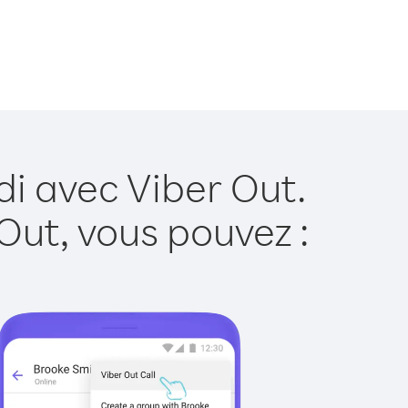
di avec Viber Out.
Out, vous pouvez :