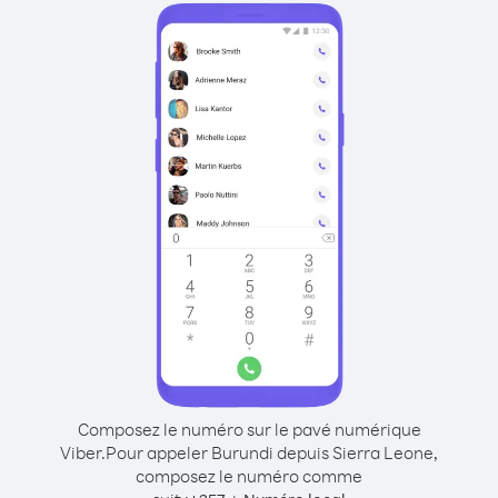
Composez le numéro sur le pavé numérique
Viber.
Pour appeler Burundi depuis Sierra Leone,
composez le numéro comme