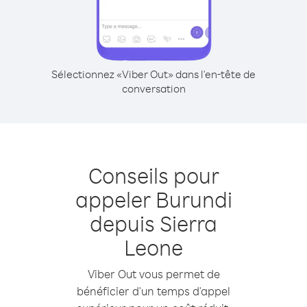
Sélectionnez «Viber Out» dans l'en-tête de
conversation
Conseils pour
appeler Burundi
depuis Sierra
Leone
Viber Out vous permet de
bénéficier d'un temps d'appel