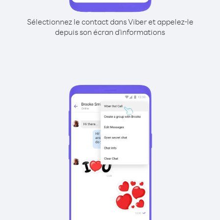
Sélectionnez le contact dans Viber et appelez-le
depuis son écran d'informations