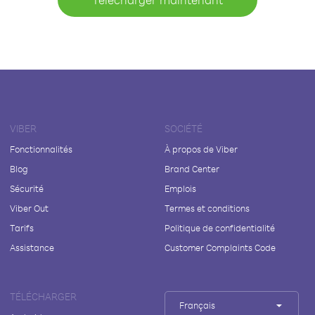
VIBER
SOCIÉTÉ
Fonctionnalités
À propos de Viber
Blog
Brand Center
Sécurité
Emplois
Viber Out
Termes et conditions
Tarifs
Politique de confidentialité
Assistance
Customer Complaints Code
TÉLÉCHARGER
Français