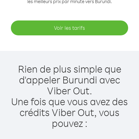
les meilleurs prix par minute vers Burundi.
Voir les tarifs
Rien de plus simple que
d'appeler Burundi avec
Viber Out.
Une fois que vous avez des
crédits Viber Out, vous
pouvez :