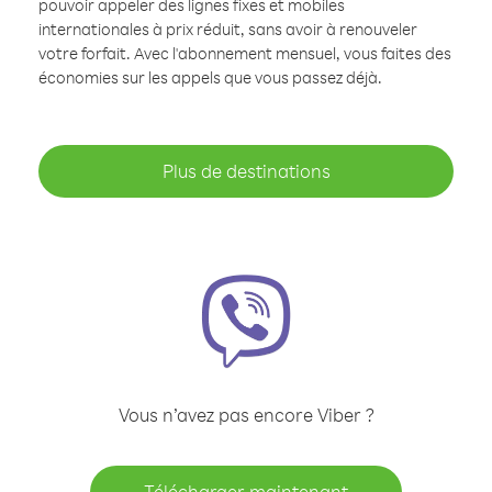
pouvoir appeler des lignes fixes et mobiles
internationales à prix réduit, sans avoir à renouveler
votre forfait. Avec l'abonnement mensuel, vous faites des
économies sur les appels que vous passez déjà.
Plus de destinations
Vous n’avez pas encore Viber ?
Télécharger maintenant