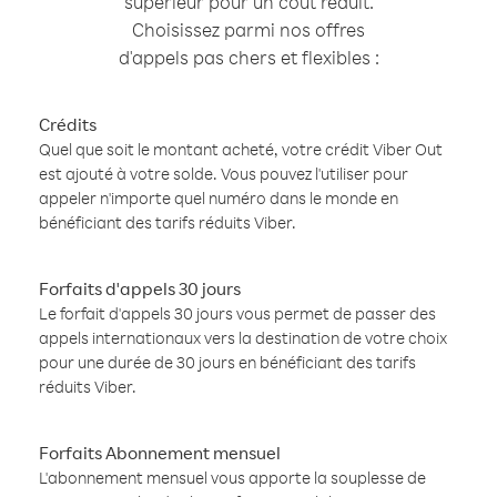
supérieur pour un coût réduit.
Choisissez parmi nos offres
d'appels pas chers et flexibles :
Crédits
Quel que soit le montant acheté, votre crédit Viber Out
est ajouté à votre solde. Vous pouvez l'utiliser pour
appeler n'importe quel numéro dans le monde en
bénéficiant des tarifs réduits Viber.
Forfaits d'appels 30 jours
Le forfait d'appels 30 jours vous permet de passer des
appels internationaux vers la destination de votre choix
pour une durée de 30 jours en bénéficiant des tarifs
réduits Viber.
Forfaits Abonnement mensuel
L'abonnement mensuel vous apporte la souplesse de