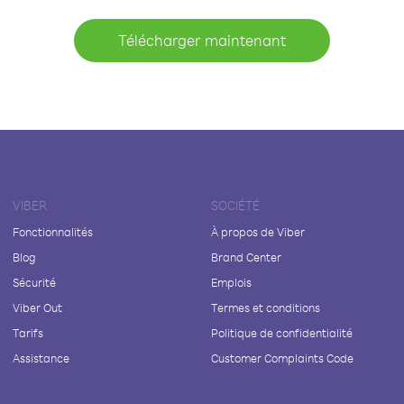
Télécharger maintenant
VIBER
SOCIÉTÉ
Fonctionnalités
À propos de Viber
Blog
Brand Center
Sécurité
Emplois
Viber Out
Termes et conditions
Tarifs
Politique de confidentialité
Assistance
Customer Complaints Code