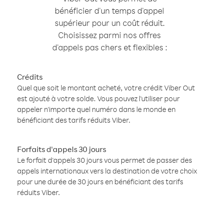
bénéficier d'un temps d'appel
supérieur pour un coût réduit.
Choisissez parmi nos offres
d'appels pas chers et flexibles :
Crédits
Quel que soit le montant acheté, votre crédit Viber Out
est ajouté à votre solde. Vous pouvez l'utiliser pour
appeler n'importe quel numéro dans le monde en
bénéficiant des tarifs réduits Viber.
Forfaits d'appels 30 jours
Le forfait d'appels 30 jours vous permet de passer des
appels internationaux vers la destination de votre choix
pour une durée de 30 jours en bénéficiant des tarifs
réduits Viber.