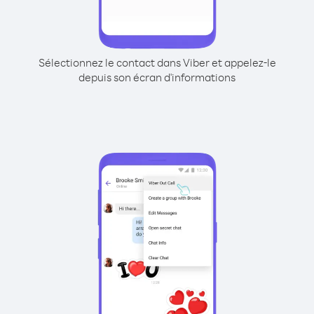
Sélectionnez le contact dans Viber et appelez-le
depuis son écran d'informations