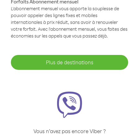
Forfaits Abonnement mensuel
L'abonnement mensuel vous apporte la souplesse de
pouvoir appeler des lignes fixes et mobiles
internationales à prix réduit, sans avoir à renouveler
votre forfait. Avec l'abonnement mensuel, vous faites des
économies sur les appels que vous passez déjà.
Plus de destinations
Vous n’avez pas encore Viber ?