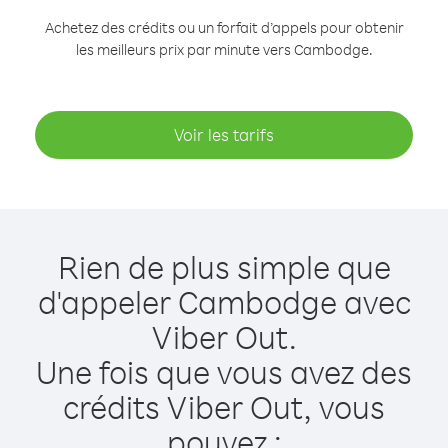
Achetez des crédits ou un forfait d’appels pour obtenir
les meilleurs prix par minute vers Cambodge.
Voir les tarifs
Rien de plus simple que
d'appeler Cambodge avec
Viber Out.
Une fois que vous avez des
crédits Viber Out, vous
pouvez :