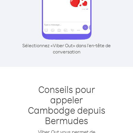
Sélectionnez «Viber Out» dans l'en-tête de
conversation
Conseils pour
appeler
Cambodge depuis
Bermudes
Viber Out vous permet de