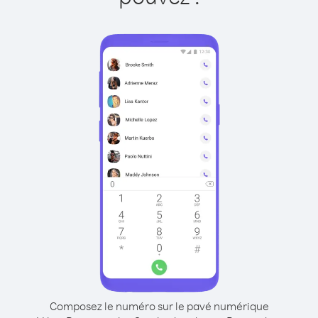
Composez le numéro sur le pavé numérique