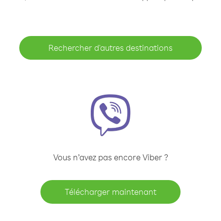
Rechercher d'autres destinations
Vous n’avez pas encore Viber ?
Télécharger maintenant