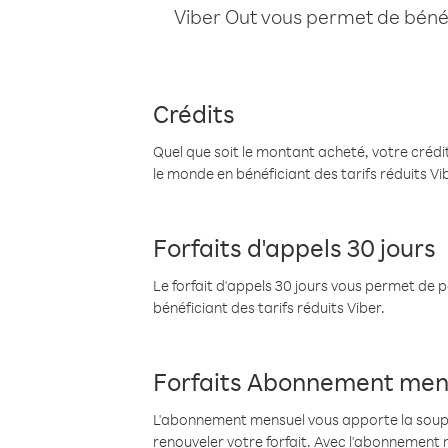
Viber Out vous permet de bénéfi
Crédits
Quel que soit le montant acheté, votre crédit
le monde en bénéficiant des tarifs réduits Vi
Forfaits d'appels 30 jours
Le forfait d'appels 30 jours vous permet de 
bénéficiant des tarifs réduits Viber.
Forfaits Abonnement men
L'abonnement mensuel vous apporte la souples
renouveler votre forfait. Avec l'abonnement 