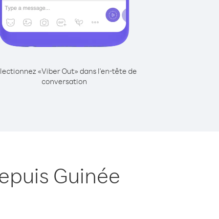
lectionnez «Viber Out» dans l'en-tête de
conversation
epuis Guinée