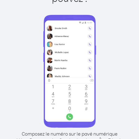
Composez le numéro sur le pavé numérique