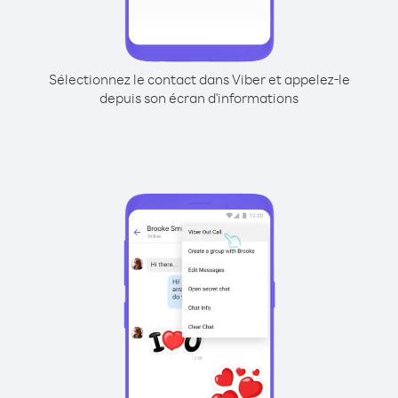
Sélectionnez le contact dans Viber et appelez-le
depuis son écran d'informations