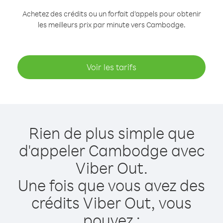
Achetez des crédits ou un forfait d’appels pour obtenir
les meilleurs prix par minute vers Cambodge.
Voir les tarifs
Rien de plus simple que
d'appeler Cambodge avec
Viber Out.
Une fois que vous avez des
crédits Viber Out, vous
pouvez :