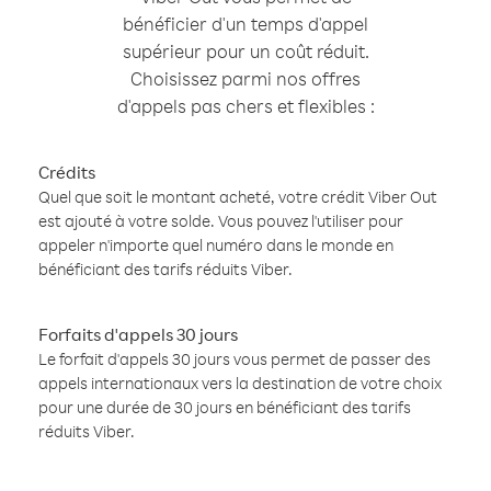
bénéficier d'un temps d'appel
supérieur pour un coût réduit.
Choisissez parmi nos offres
d'appels pas chers et flexibles :
Crédits
Quel que soit le montant acheté, votre crédit Viber Out
est ajouté à votre solde. Vous pouvez l'utiliser pour
appeler n'importe quel numéro dans le monde en
bénéficiant des tarifs réduits Viber.
Forfaits d'appels 30 jours
Le forfait d'appels 30 jours vous permet de passer des
appels internationaux vers la destination de votre choix
pour une durée de 30 jours en bénéficiant des tarifs
réduits Viber.