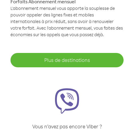
Forfaits Abonnement mensuel
L'abonnement mensuel vous apporte la souplesse de
pouvoir appeler des lignes fixes et mobiles
internationales à prix réduit, sans avoir à renouveler
votre forfait. Avec l'abonnement mensuel, vous faites des
économies sur les appels que vous passez déjà.
Plus de destinations
Vous n’avez pas encore Viber ?