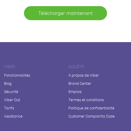
Télécharger maintenant
VIBER
SOCIÉTÉ
Fonctionnalités
À propos de Viber
Blog
Brand Center
Sécurité
Emplois
Viber Out
Termes et conditions
Tarifs
Politique de confidentialité
Assistance
Customer Complaints Code