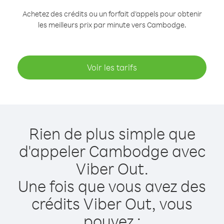
Achetez des crédits ou un forfait d’appels pour obtenir
les meilleurs prix par minute vers Cambodge.
Voir les tarifs
Rien de plus simple que
d'appeler Cambodge avec
Viber Out.
Une fois que vous avez des
crédits Viber Out, vous
pouvez :