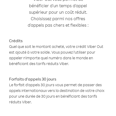
bénéficier d'un temps d'appel
supérieur pour un coût réduit.
Choisissez parmi nos offres
d'appels pas chers et flexibles :
Crédits
Quel que soit le montant acheté, votre crédit Viber Out
est ajouté à votre solde. Vous pouvez l'utiliser pour
appeler n'importe quel numéro dans le monde en
bénéficiant des tarifs réduits Viber.
Forfaits d'appels 30 jours
Le forfait d'appels 30 jours vous permet de passer des
appels internationaux vers la destination de votre choix
pour une durée de 30 jours en bénéficiant des tarifs
réduits Viber.