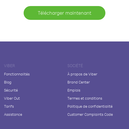
Télécharger maintenant
VIBER
SOCIÉTÉ
Fonctionnalités
À propos de Viber
Blog
Brand Center
Sécurité
Emplois
Viber Out
Termes et conditions
Tarifs
Politique de confidentialité
Assistance
Customer Complaints Code