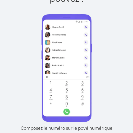
Composez le numéro sur le pavé numérique