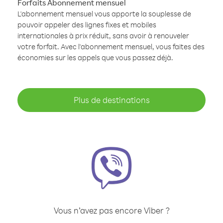
Forfaits Abonnement mensuel
L'abonnement mensuel vous apporte la souplesse de
pouvoir appeler des lignes fixes et mobiles
internationales à prix réduit, sans avoir à renouveler
votre forfait. Avec l'abonnement mensuel, vous faites des
économies sur les appels que vous passez déjà.
Plus de destinations
Vous n’avez pas encore Viber ?