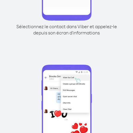
Sélectionnez le contact dans Viber et appelez-le
depuis son écran d'informations