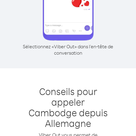
Sélectionnez «Viber Out» dans l'en-tête de
conversation
Conseils pour
appeler
Cambodge depuis
Allemagne
Viber Out vous permet de