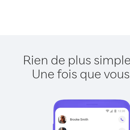
Rien de plus simpl
Une fois que vous