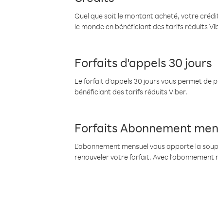
Quel que soit le montant acheté, votre crédit
le monde en bénéficiant des tarifs réduits Vi
Forfaits d'appels 30 jours
Le forfait d'appels 30 jours vous permet de 
bénéficiant des tarifs réduits Viber.
Forfaits Abonnement men
L'abonnement mensuel vous apporte la souples
renouveler votre forfait. Avec l'abonnement 