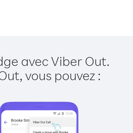
dge avec Viber Out.
Out, vous pouvez :