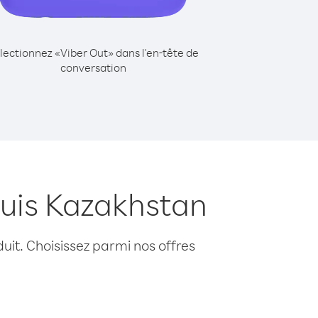
lectionnez «Viber Out» dans l'en-tête de
conversation
uis Kazakhstan
uit. Choisissez parmi nos offres