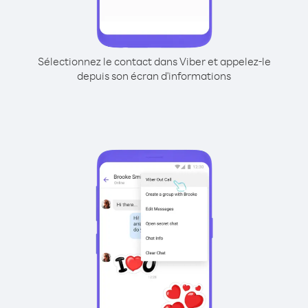
Sélectionnez le contact dans Viber et appelez-le
depuis son écran d'informations