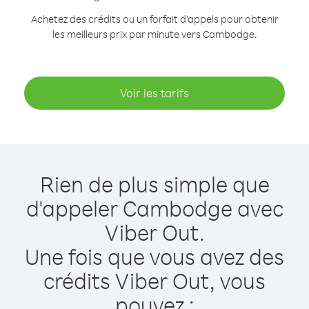
Achetez des crédits ou un forfait d’appels pour obtenir
les meilleurs prix par minute vers Cambodge.
Voir les tarifs
Rien de plus simple que
d'appeler Cambodge avec
Viber Out.
Une fois que vous avez des
crédits Viber Out, vous
pouvez :