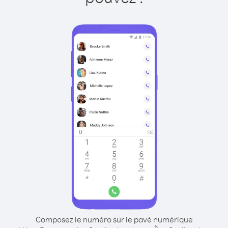
Composez le numéro sur le pavé numérique