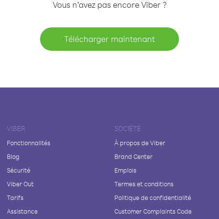
Vous n’avez pas encore Viber ?
Télécharger maintenant
VIBER
SOCIÉTÉ
Fonctionnalités
À propos de Viber
Blog
Brand Center
Sécurité
Emplois
Viber Out
Termes et conditions
Tarifs
Politique de confidentialité
Assistance
Customer Complaints Code