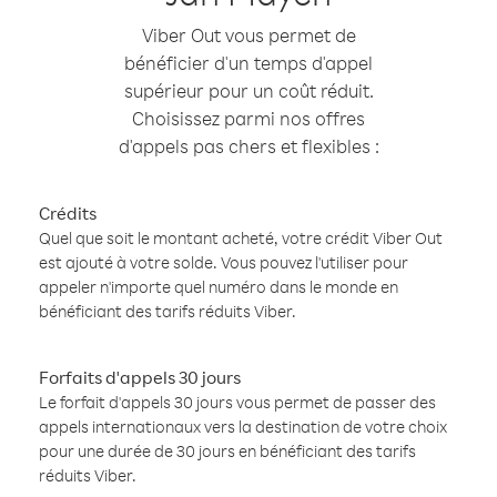
Viber Out vous permet de
bénéficier d'un temps d'appel
supérieur pour un coût réduit.
Choisissez parmi nos offres
d'appels pas chers et flexibles :
Crédits
Quel que soit le montant acheté, votre crédit Viber Out
est ajouté à votre solde. Vous pouvez l'utiliser pour
appeler n'importe quel numéro dans le monde en
bénéficiant des tarifs réduits Viber.
Forfaits d'appels 30 jours
Le forfait d'appels 30 jours vous permet de passer des
appels internationaux vers la destination de votre choix
pour une durée de 30 jours en bénéficiant des tarifs
réduits Viber.