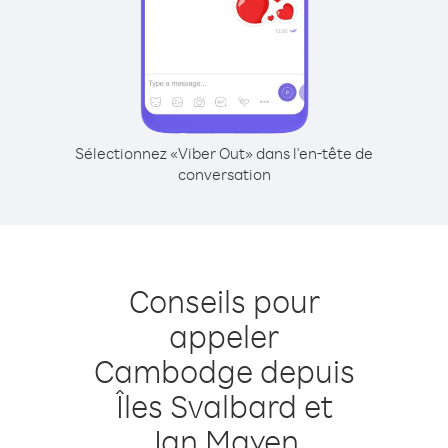
Sélectionnez «Viber Out» dans l'en-tête de
conversation
Conseils pour
appeler
Cambodge depuis
Îles Svalbard et
Jan Mayen