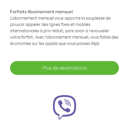
Forfaits Abonnement mensuel
L'abonnement mensuel vous apporte la souplesse de
pouvoir appeler des lignes fixes et mobiles
internationales à prix réduit, sans avoir à renouveler
votre forfait. Avec l'abonnement mensuel, vous faites des
économies sur les appels que vous passez déjà.
Plus de destinations