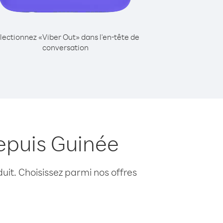
lectionnez «Viber Out» dans l'en-tête de
conversation
epuis Guinée
uit. Choisissez parmi nos offres