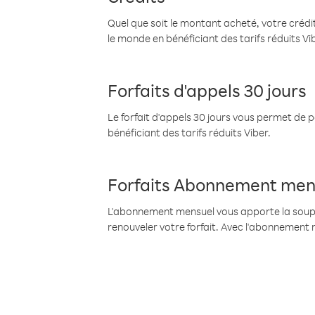
Quel que soit le montant acheté, votre crédit
le monde en bénéficiant des tarifs réduits Vi
Forfaits d'appels 30 jours
Le forfait d'appels 30 jours vous permet de 
bénéficiant des tarifs réduits Viber.
Forfaits Abonnement men
L'abonnement mensuel vous apporte la souples
renouveler votre forfait. Avec l'abonnement 