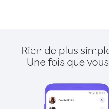
Rien de plus simp
Une fois que vous