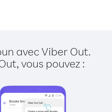
un avec Viber Out.
Out, vous pouvez :