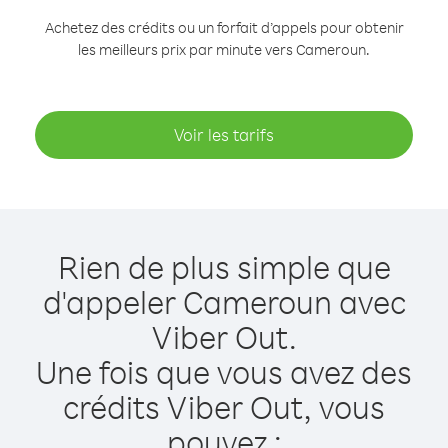
Achetez des crédits ou un forfait d’appels pour obtenir
les meilleurs prix par minute vers Cameroun.
Voir les tarifs
Rien de plus simple que
d'appeler Cameroun avec
Viber Out.
Une fois que vous avez des
crédits Viber Out, vous
pouvez :