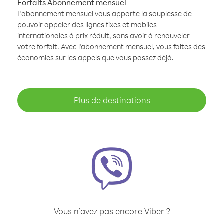
Forfaits Abonnement mensuel
L'abonnement mensuel vous apporte la souplesse de
pouvoir appeler des lignes fixes et mobiles
internationales à prix réduit, sans avoir à renouveler
votre forfait. Avec l'abonnement mensuel, vous faites des
économies sur les appels que vous passez déjà.
Plus de destinations
Vous n’avez pas encore Viber ?