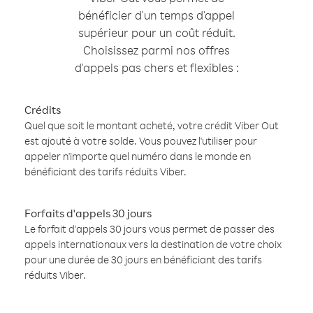
bénéficier d'un temps d'appel
supérieur pour un coût réduit.
Choisissez parmi nos offres
d'appels pas chers et flexibles :
Crédits
Quel que soit le montant acheté, votre crédit Viber Out
est ajouté à votre solde. Vous pouvez l'utiliser pour
appeler n'importe quel numéro dans le monde en
bénéficiant des tarifs réduits Viber.
Forfaits d'appels 30 jours
Le forfait d'appels 30 jours vous permet de passer des
appels internationaux vers la destination de votre choix
pour une durée de 30 jours en bénéficiant des tarifs
réduits Viber.