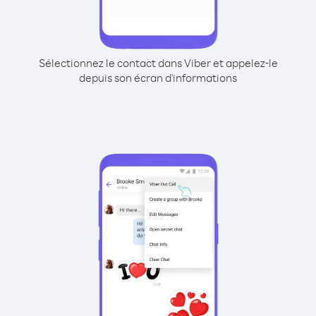
Sélectionnez le contact dans Viber et appelez-le
depuis son écran d'informations