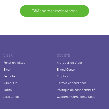
Télécharger maintenant
VIBER
SOCIÉTÉ
Fonctionnalités
À propos de Viber
Blog
Brand Center
Sécurité
Emplois
Viber Out
Termes et conditions
Tarifs
Politique de confidentialité
Assistance
Customer Complaints Code