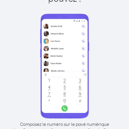
Composez le numéro sur le pavé numérique