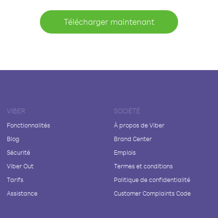
Télécharger maintenant
VIBER
SOCIÉTÉ
Fonctionnalités
À propos de Viber
Blog
Brand Center
Sécurité
Emplois
Viber Out
Termes et conditions
Tarifs
Politique de confidentialité
Assistance
Customer Complaints Code