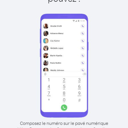
Composez le numéro sur le pavé numérique