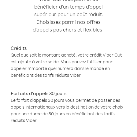
bénéficier d'un temps d'appel
supérieur pour un coût réduit.
Choisissez parmi nos offres
d'appels pas chers et flexibles :
Crédits
Quel que soit le montant acheté, votre crédit Viber Out
est ajouté à votre solde. Vous pouvez l'utiliser pour
appeler n'importe quel numéro dans le monde en
bénéficiant des tarifs réduits Viber.
Forfaits d'appels 30 jours
Le forfait d'appels 30 jours vous permet de passer des
appels internationaux vers la destination de votre choix
pour une durée de 30 jours en bénéficiant des tarifs
réduits Viber.