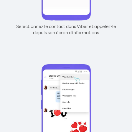
Sélectionnez le contact dans Viber et appelez-le
depuis son écran d'informations