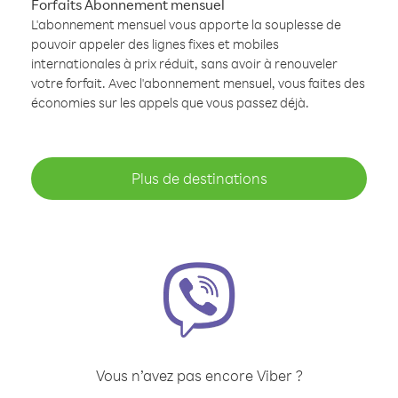
Forfaits Abonnement mensuel
L'abonnement mensuel vous apporte la souplesse de
pouvoir appeler des lignes fixes et mobiles
internationales à prix réduit, sans avoir à renouveler
votre forfait. Avec l'abonnement mensuel, vous faites des
économies sur les appels que vous passez déjà.
Plus de destinations
Vous n’avez pas encore Viber ?