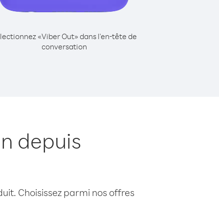
lectionnez «Viber Out» dans l'en-tête de
conversation
n depuis
uit. Choisissez parmi nos offres