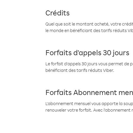
Crédits
Quel que soit le montant acheté, votre crédit
le monde en bénéficiant des tarifs réduits Vi
Forfaits d'appels 30 jours
Le forfait d'appels 30 jours vous permet de 
bénéficiant des tarifs réduits Viber.
Forfaits Abonnement men
L'abonnement mensuel vous apporte la souples
renouveler votre forfait. Avec l'abonnement 