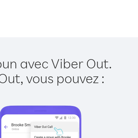
un avec Viber Out.
Out, vous pouvez :