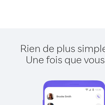
Rien de plus simp
Une fois que vous