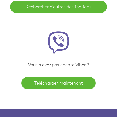
Rechercher d'autres destinations
Vous n’avez pas encore Viber ?
Télécharger maintenant