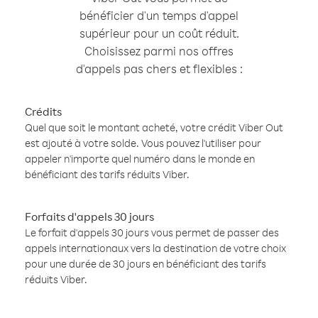
bénéficier d'un temps d'appel
supérieur pour un coût réduit.
Choisissez parmi nos offres
d'appels pas chers et flexibles :
Crédits
Quel que soit le montant acheté, votre crédit Viber Out
est ajouté à votre solde. Vous pouvez l'utiliser pour
appeler n'importe quel numéro dans le monde en
bénéficiant des tarifs réduits Viber.
Forfaits d'appels 30 jours
Le forfait d'appels 30 jours vous permet de passer des
appels internationaux vers la destination de votre choix
pour une durée de 30 jours en bénéficiant des tarifs
réduits Viber.