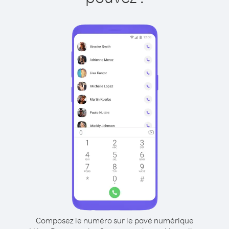
Composez le numéro sur le pavé numérique