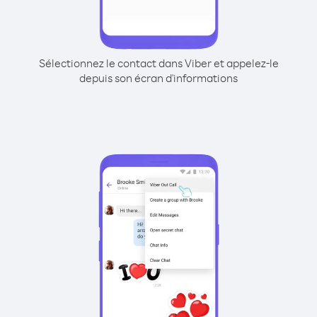
Sélectionnez le contact dans Viber et appelez-le
depuis son écran d'informations