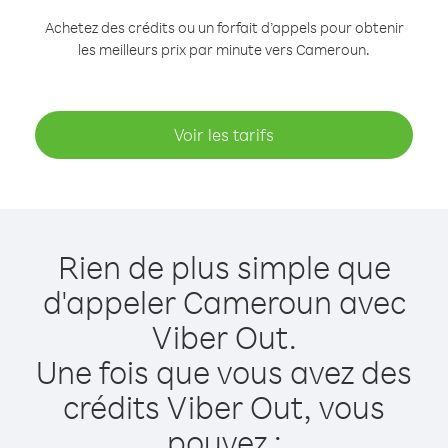
Achetez des crédits ou un forfait d’appels pour obtenir
les meilleurs prix par minute vers Cameroun.
Voir les tarifs
Rien de plus simple que
d'appeler Cameroun avec
Viber Out.
Une fois que vous avez des
crédits Viber Out, vous
pouvez :