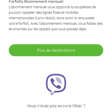
Forfaits Abonnement mensuel
L'abonnement mensuel vous apporte la souplesse de
pouvoir appeler des lignes fixes et mobiles
internationales à prix réduit, sans avoir à renouveler
votre forfait. Avec l'abonnement mensuel, vous faites des
économies sur les appels que vous passez déjà.
Plus de destinations
Vous n’avez pas encore Viber ?