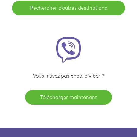
Rechercher d'autres destinations
Vous n’avez pas encore Viber ?
Télécharger maintenant