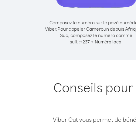
Composez le numéro sur le pavé numér
Viber.
Pour appeler Cameroun depuis Afriq
Sud, composez le numéro comme
suit :
+
+
237
Numéro local
Conseils pour
Viber Out vous permet de bénéfi