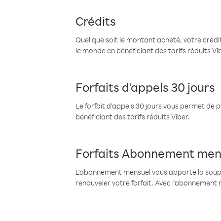
Crédits
Quel que soit le montant acheté, votre crédit
le monde en bénéficiant des tarifs réduits Vi
Forfaits d'appels 30 jours
Le forfait d'appels 30 jours vous permet de 
bénéficiant des tarifs réduits Viber.
Forfaits Abonnement men
L'abonnement mensuel vous apporte la souples
renouveler votre forfait. Avec l'abonnement 