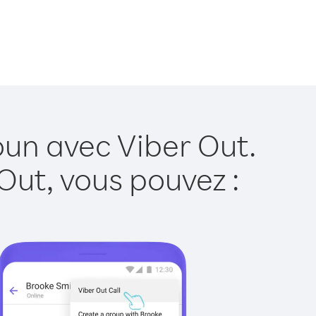
un avec Viber Out.
Out, vous pouvez :