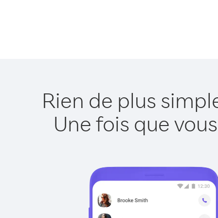
Rien de plus simp
Une fois que vous