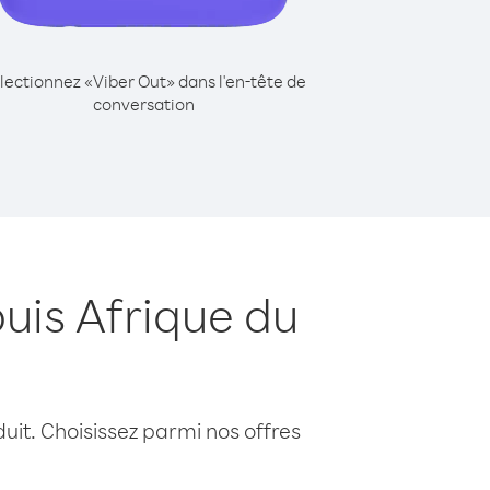
lectionnez «Viber Out» dans l'en-tête de
conversation
uis Afrique du
uit. Choisissez parmi nos offres