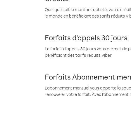
Quel que soit le montant acheté, votre crédit
le monde en bénéficiant des tarifs réduits Vi
Forfaits d'appels 30 jours
Le forfait d'appels 30 jours vous permet de 
bénéficiant des tarifs réduits Viber.
Forfaits Abonnement men
L'abonnement mensuel vous apporte la souples
renouveler votre forfait. Avec l'abonnement 