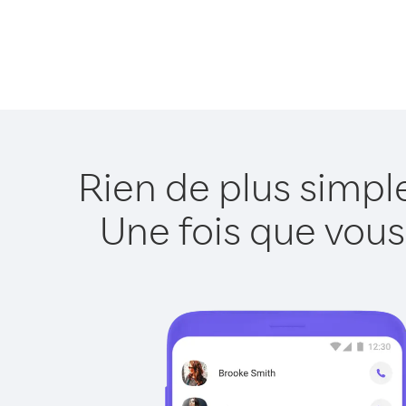
Rien de plus simp
Une fois que vous