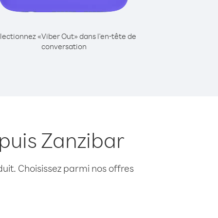
lectionnez «Viber Out» dans l'en-tête de
conversation
puis Zanzibar
uit. Choisissez parmi nos offres