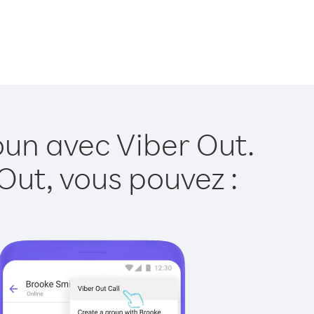
un avec Viber Out.
Out, vous pouvez :