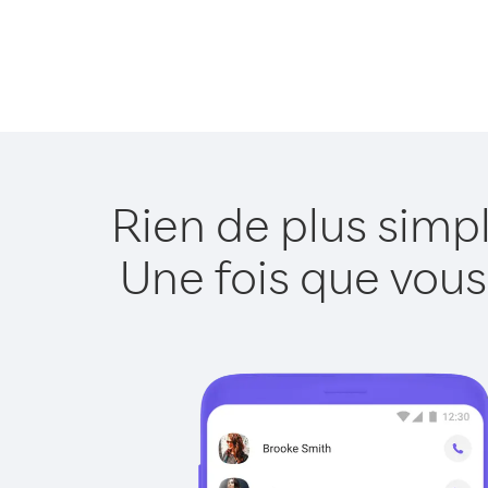
Rien de plus simp
Une fois que vous