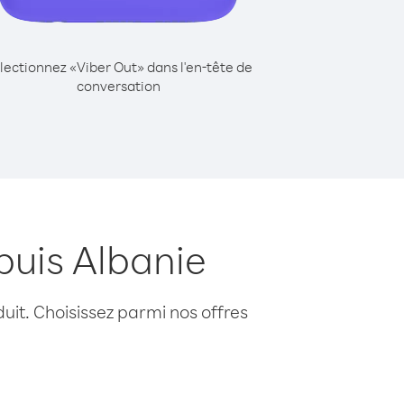
lectionnez «Viber Out» dans l'en-tête de
conversation
puis Albanie
uit. Choisissez parmi nos offres