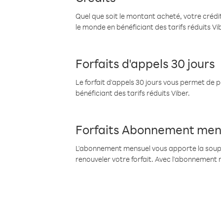
Quel que soit le montant acheté, votre crédit
le monde en bénéficiant des tarifs réduits Vi
Forfaits d'appels 30 jours
Le forfait d'appels 30 jours vous permet de 
bénéficiant des tarifs réduits Viber.
Forfaits Abonnement men
L'abonnement mensuel vous apporte la souples
renouveler votre forfait. Avec l'abonnement 