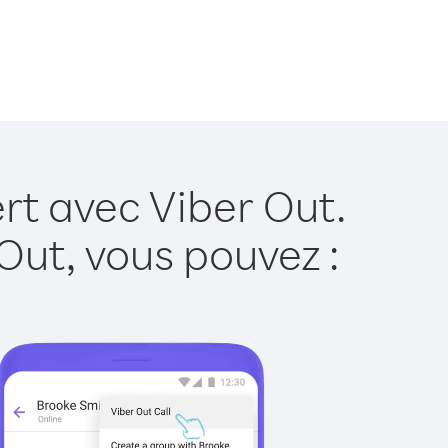
rt avec Viber Out.
Out, vous pouvez :