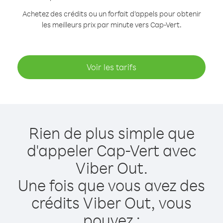
Achetez des crédits ou un forfait d’appels pour obtenir
les meilleurs prix par minute vers Cap-Vert.
Voir les tarifs
Rien de plus simple que
d'appeler Cap-Vert avec
Viber Out.
Une fois que vous avez des
crédits Viber Out, vous
pouvez :