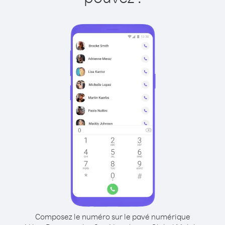
Composez le numéro sur le pavé numérique