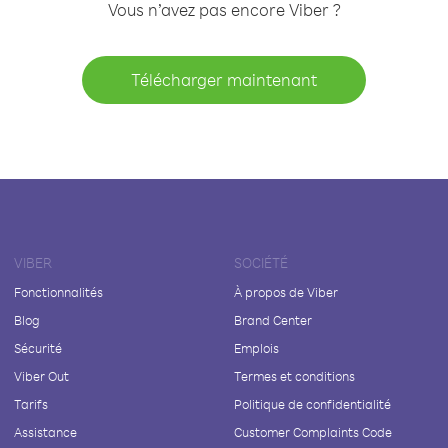
Vous n’avez pas encore Viber ?
Télécharger maintenant
VIBER
SOCIÉTÉ
Fonctionnalités
À propos de Viber
Blog
Brand Center
Sécurité
Emplois
Viber Out
Termes et conditions
Tarifs
Politique de confidentialité
Assistance
Customer Complaints Code