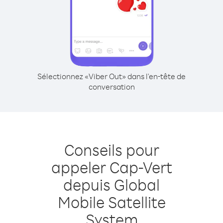
Sélectionnez «Viber Out» dans l'en-tête de
conversation
Conseils pour
appeler Cap-Vert
depuis Global
Mobile Satellite
System