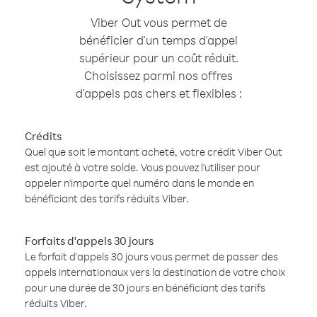
Viber Out vous permet de
bénéficier d'un temps d'appel
supérieur pour un coût réduit.
Choisissez parmi nos offres
d'appels pas chers et flexibles :
Crédits
Quel que soit le montant acheté, votre crédit Viber Out
est ajouté à votre solde. Vous pouvez l'utiliser pour
appeler n'importe quel numéro dans le monde en
bénéficiant des tarifs réduits Viber.
Forfaits d'appels 30 jours
Le forfait d'appels 30 jours vous permet de passer des
appels internationaux vers la destination de votre choix
pour une durée de 30 jours en bénéficiant des tarifs
réduits Viber.