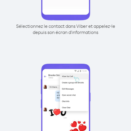
Sélectionnez le contact dans Viber et appelez-le
depuis son écran d'informations