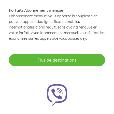
Forfaits Abonnement mensuel
L'abonnement mensuel vous apporte la souplesse de
pouvoir appeler des lignes fixes et mobiles
internationales à prix réduit, sans avoir à renouveler
votre forfait. Avec l'abonnement mensuel, vous faites des
économies sur les appels que vous passez déjà.
Plus de destinations