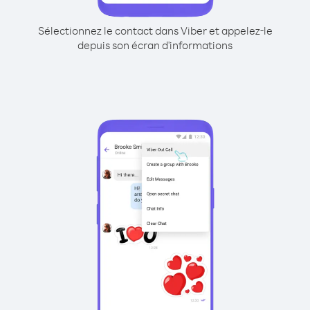
Sélectionnez le contact dans Viber et appelez-le
depuis son écran d'informations