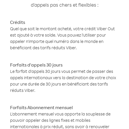
d'appels pas chers et flexibles :
Crédits
Quel que soit le montant acheté, votre crédit Viber Out
est ajouté à votre solde. Vous pouvez l'utiliser pour
appeler n'importe quel numéro dans le monde en
bénéficiant des tarifs réduits Viber.
Forfaits d'appels 30 jours
Le forfait d'appels 30 jours vous permet de passer des
appels internationaux vers la destination de votre choix
pour une durée de 30 jours en bénéficiant des tarifs
réduits Viber.
Forfaits Abonnement mensuel
L'abonnement mensuel vous apporte la souplesse de
pouvoir appeler des lignes fixes et mobiles
internationales à prix réduit, sans avoir à renouveler