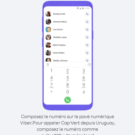
Composez le numéro sur le pavé numérique
Viber.
Pour appeler Cap-Vert depuis Uruguay,
composez le numéro comme