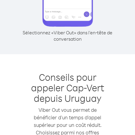
Sélectionnez «Viber Out» dans l'en-tête de
conversation
Conseils pour
appeler Cap-Vert
depuis Uruguay
Viber Out vous permet de
bénéficier d'un temps d'appel
supérieur pour un coût réduit.
Choisissez parmi nos offres