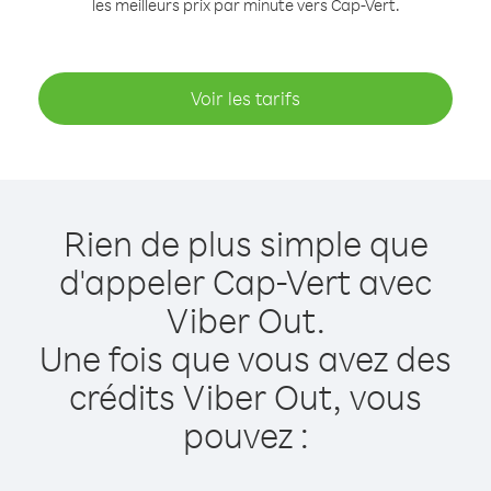
les meilleurs prix par minute vers Cap-Vert.
Voir les tarifs
Rien de plus simple que
d'appeler Cap-Vert avec
Viber Out.
Une fois que vous avez des
crédits Viber Out, vous
pouvez :