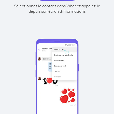
Sélectionnez le contact dans Viber et appelez-le
depuis son écran d'informations