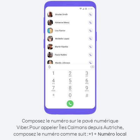
Composez le numéro sur le pavé numérique
Viber.
Pour appeler Îles Caïmans depuis Autriche,
composez le numéro comme suit :
+
+
1
Numéro local