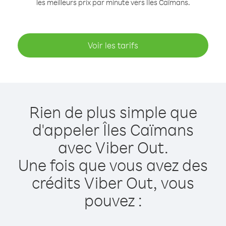
les meilleurs prix par minute vers Îles Caïmans.
Voir les tarifs
Rien de plus simple que
d'appeler Îles Caïmans
avec Viber Out.
Une fois que vous avez des
crédits Viber Out, vous
pouvez :