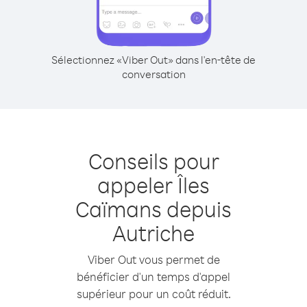
Sélectionnez «Viber Out» dans l'en-tête de
conversation
Conseils pour
appeler Îles
Caïmans depuis
Autriche
Viber Out vous permet de
bénéficier d'un temps d'appel
supérieur pour un coût réduit.