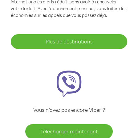
internationales à prix réduit, sans avoir à renouveler
votre forfait. Avec l'abonnement mensuel, vous faites des
économies sur les appels que vous passez déjà.
Plus de destinations
Vous n’avez pas encore Viber ?
Télécharger maintenant