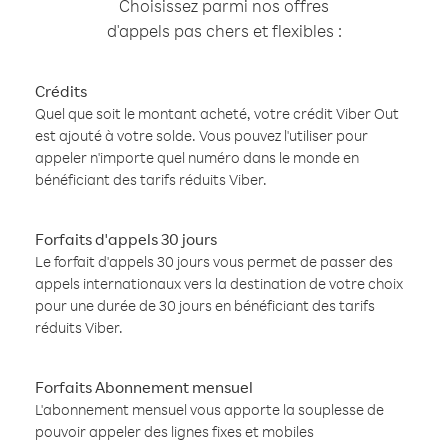
Choisissez parmi nos offres
d'appels pas chers et flexibles :
Crédits
Quel que soit le montant acheté, votre crédit Viber Out
est ajouté à votre solde. Vous pouvez l'utiliser pour
appeler n'importe quel numéro dans le monde en
bénéficiant des tarifs réduits Viber.
Forfaits d'appels 30 jours
Le forfait d'appels 30 jours vous permet de passer des
appels internationaux vers la destination de votre choix
pour une durée de 30 jours en bénéficiant des tarifs
réduits Viber.
Forfaits Abonnement mensuel
L'abonnement mensuel vous apporte la souplesse de
pouvoir appeler des lignes fixes et mobiles