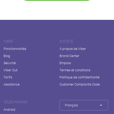
VIBER
SOCIÉTÉ
Fonctionnalités
À propos de Viber
Blog
Brand Center
Sécurité
Emplois
Viber Out
Termes et conditions
Tarifs
Politique de confidentialité
Assistance
Customer Complaints Code
TÉLÉCHARGER
Français
Android