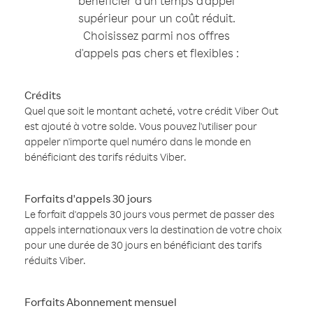
bénéficier d'un temps d'appel
supérieur pour un coût réduit.
Choisissez parmi nos offres
d'appels pas chers et flexibles :
Crédits
Quel que soit le montant acheté, votre crédit Viber Out
est ajouté à votre solde. Vous pouvez l'utiliser pour
appeler n'importe quel numéro dans le monde en
bénéficiant des tarifs réduits Viber.
Forfaits d'appels 30 jours
Le forfait d'appels 30 jours vous permet de passer des
appels internationaux vers la destination de votre choix
pour une durée de 30 jours en bénéficiant des tarifs
réduits Viber.
Forfaits Abonnement mensuel