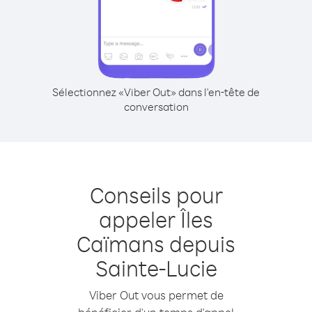
Sélectionnez «Viber Out» dans l'en-tête de
conversation
Conseils pour
appeler Îles
Caïmans depuis
Sainte-Lucie
Viber Out vous permet de