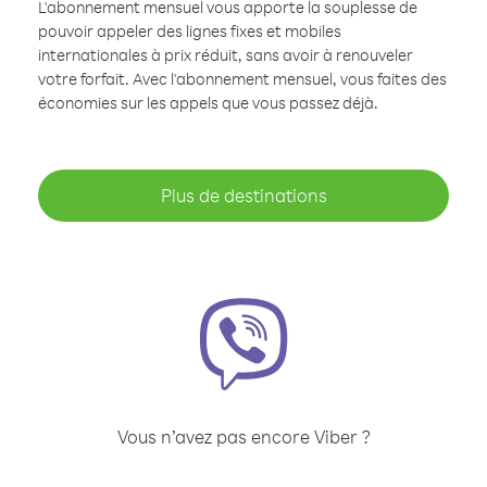
L'abonnement mensuel vous apporte la souplesse de
pouvoir appeler des lignes fixes et mobiles
internationales à prix réduit, sans avoir à renouveler
votre forfait. Avec l'abonnement mensuel, vous faites des
économies sur les appels que vous passez déjà.
Plus de destinations
Vous n’avez pas encore Viber ?