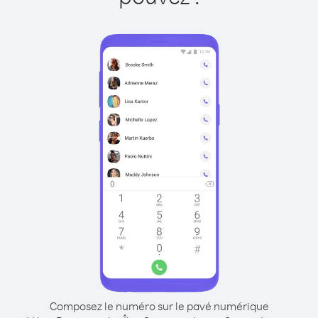
Composez le numéro sur le pavé numérique