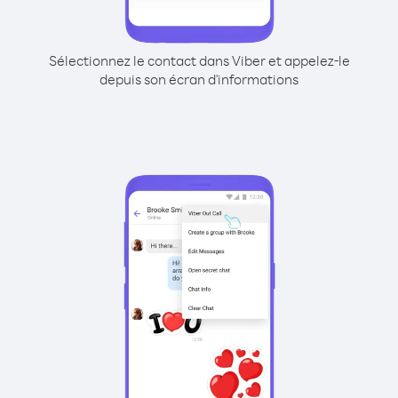
Sélectionnez le contact dans Viber et appelez-le
depuis son écran d'informations