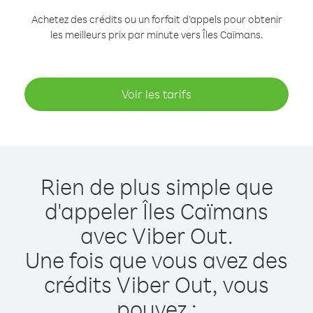
Achetez des crédits ou un forfait d’appels pour obtenir
les meilleurs prix par minute vers Îles Caïmans.
Voir les tarifs
Rien de plus simple que
d'appeler Îles Caïmans
avec Viber Out.
Une fois que vous avez des
crédits Viber Out, vous
pouvez :