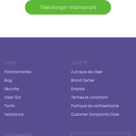
Télécharger maintenant
VIBER
SOCIÉTÉ
Fonctionnalités
À propos de Viber
Blog
Brand Center
Sécurité
Emplois
Viber Out
Termes et conditions
Tarifs
Politique de confidentialité
Assistance
Customer Complaints Code
TÉLÉCHARGER