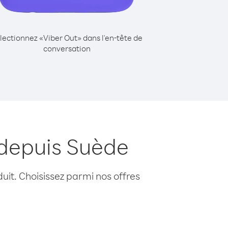
lectionnez «Viber Out» dans l'en-tête de
conversation
 depuis Suède
uit. Choisissez parmi nos offres