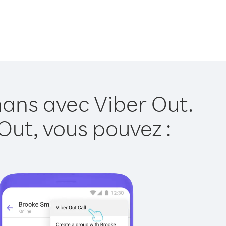
mans avec Viber Out.
Out, vous pouvez :