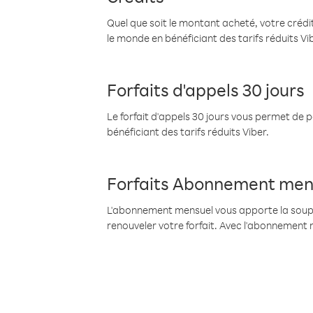
Quel que soit le montant acheté, votre crédit
le monde en bénéficiant des tarifs réduits Vi
Forfaits d'appels 30 jours
Le forfait d'appels 30 jours vous permet de 
bénéficiant des tarifs réduits Viber.
Forfaits Abonnement men
L'abonnement mensuel vous apporte la souples
renouveler votre forfait. Avec l'abonnement 