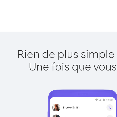
Rien de plus simple
Une fois que vous