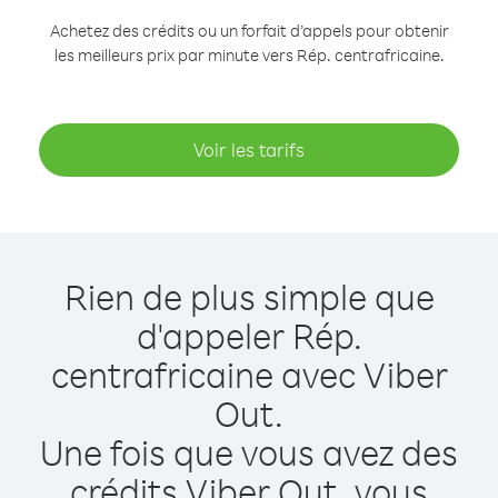
Achetez des crédits ou un forfait d’appels pour obtenir
les meilleurs prix par minute vers Rép. centrafricaine.
Voir les tarifs
Rien de plus simple que
d'appeler Rép.
centrafricaine avec Viber
Out.
Une fois que vous avez des
crédits Viber Out, vous