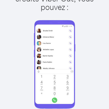
pouvez :