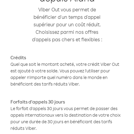
Viber Out vous permet de
bénéficier d'un temps d'appel
supérieur pour un coût réduit.
Choisissez parmi nos offres
d'appels pas chers et flexibles :
Crédits
Quel que soit le montant acheté, votre crédit Viber Out
est ajouté à votre solde. Vous pouvez l'utiliser pour
appeler n'importe quel numéro dans le monde en
bénéficiant des tarifs réduits Viber.
Forfaits d'appels 30 jours
Le forfait d'appels 30 jours vous permet de passer des
appels internationaux vers la destination de votre choix
pour une durée de 30 jours en bénéficiant des tarifs
réduits Viber.