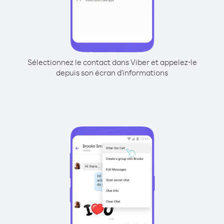
Sélectionnez le contact dans Viber et appelez-le
depuis son écran d'informations