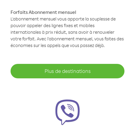
Forfaits Abonnement mensuel
L'abonnement mensuel vous apporte la souplesse de
pouvoir appeler des lignes fixes et mobiles
internationales à prix réduit, sans avoir à renouveler
votre forfait. Avec l'abonnement mensuel, vous faites des
économies sur les appels que vous passez déjà.
Plus de destinations