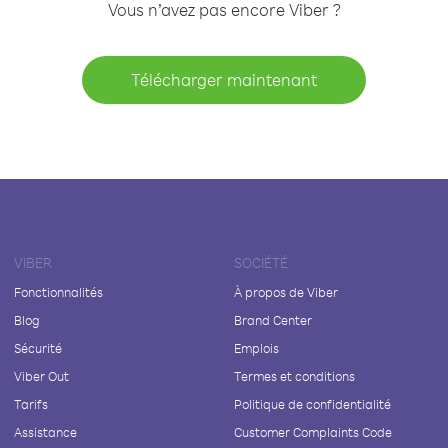
Vous n’avez pas encore Viber ?
Télécharger maintenant
VIBER
SOCIÉTÉ
Fonctionnalités
À propos de Viber
Blog
Brand Center
Sécurité
Emplois
Viber Out
Termes et conditions
Tarifs
Politique de confidentialité
Assistance
Customer Complaints Code