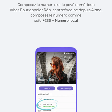
Composez le numéro sur le pavé numérique
Viber.
Pour appeler Rép. centrafricaine depuis Aland,
composez le numéro comme
suit :
+
+
236
Numéro local