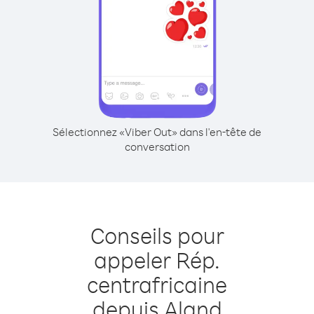
Sélectionnez «Viber Out» dans l'en-tête de
conversation
Conseils pour
appeler Rép.
centrafricaine
depuis Aland