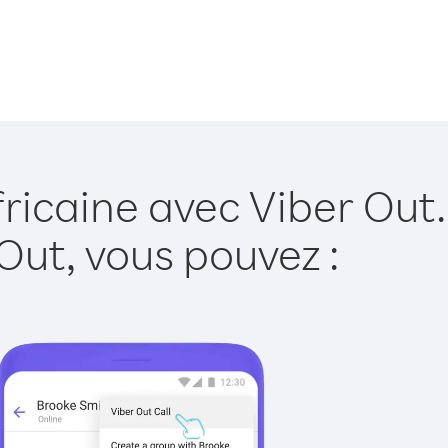
ricaine avec Viber Out.
Out, vous pouvez :