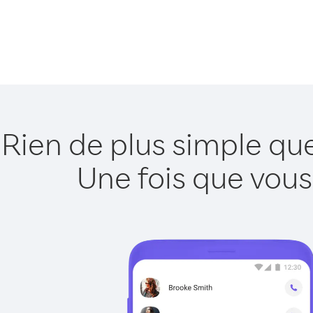
Rien de plus simple qu
Une fois que vous