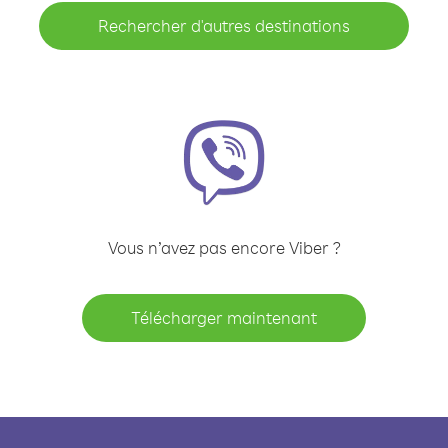
Rechercher d'autres destinations
Vous n’avez pas encore Viber ?
Télécharger maintenant