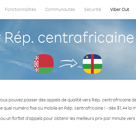
Fonctionnalités
Communautés
Sécurité
Viber Out
ép. centrafricaine 
ous pouvez passer des appels de qualité vers Rép. centrafricaine de
e quel numéro fixe ou mobile en Rép. centrafricaine ! - dès $1.44 la 
ou un forfait d’appels pour obtenir les meilleurs prix par minute vers