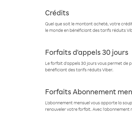
Crédits
Quel que soit le montant acheté, votre crédit
le monde en bénéficiant des tarifs réduits Vi
Forfaits d'appels 30 jours
Le forfait d'appels 30 jours vous permet de 
bénéficiant des tarifs réduits Viber.
Forfaits Abonnement men
L'abonnement mensuel vous apporte la souples
renouveler votre forfait. Avec l'abonnement 