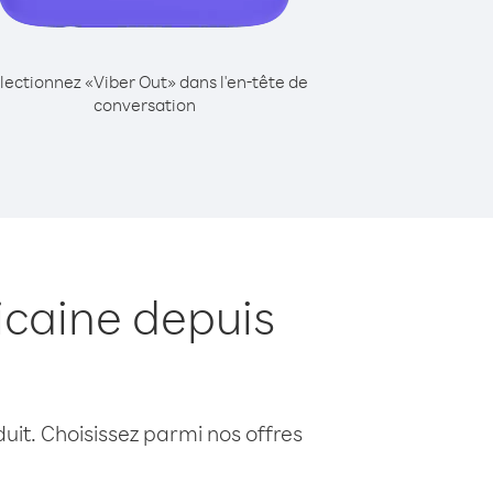
lectionnez «Viber Out» dans l'en-tête de
conversation
icaine depuis
uit. Choisissez parmi nos offres