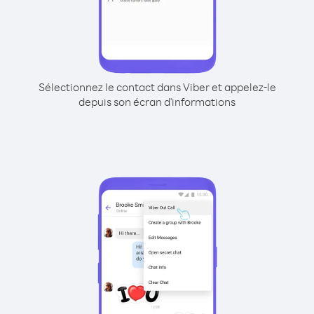
Sélectionnez le contact dans Viber et appelez-le
depuis son écran d'informations