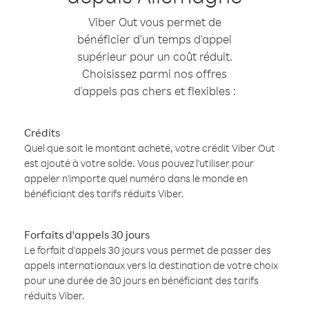
Viber Out vous permet de
bénéficier d'un temps d'appel
supérieur pour un coût réduit.
Choisissez parmi nos offres
d'appels pas chers et flexibles :
Crédits
Quel que soit le montant acheté, votre crédit Viber Out
est ajouté à votre solde. Vous pouvez l'utiliser pour
appeler n'importe quel numéro dans le monde en
bénéficiant des tarifs réduits Viber.
Forfaits d'appels 30 jours
Le forfait d'appels 30 jours vous permet de passer des
appels internationaux vers la destination de votre choix
pour une durée de 30 jours en bénéficiant des tarifs
réduits Viber.