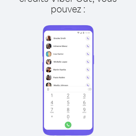
pouvez :