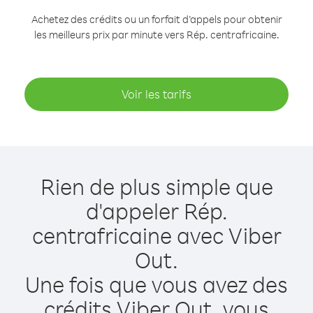
Achetez des crédits ou un forfait d’appels pour obtenir
les meilleurs prix par minute vers Rép. centrafricaine.
Voir les tarifs
Rien de plus simple que
d'appeler Rép.
centrafricaine avec Viber
Out.
Une fois que vous avez des
crédits Viber Out, vous