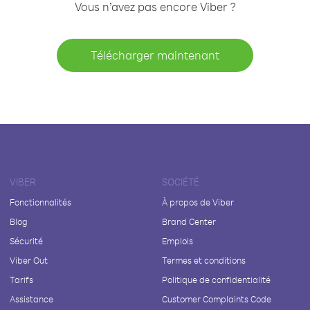
Vous n’avez pas encore Viber ?
Télécharger maintenant
VIBER
SOCIÉTÉ
Fonctionnalités
À propos de Viber
Blog
Brand Center
Sécurité
Emplois
Viber Out
Termes et conditions
Tarifs
Politique de confidentialité
Assistance
Customer Complaints Code