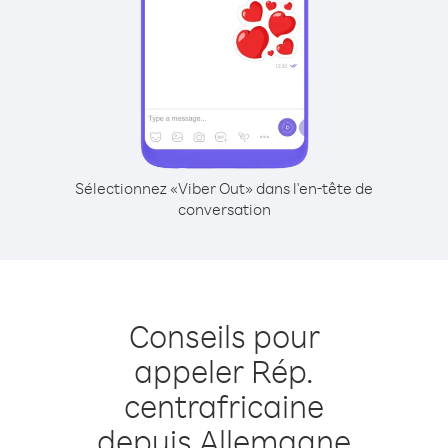
Sélectionnez «Viber Out» dans l'en-tête de
conversation
Conseils pour
appeler Rép.
centrafricaine
depuis Allemagne