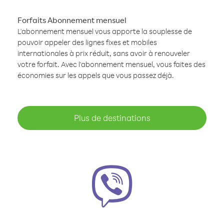
Forfaits Abonnement mensuel
L'abonnement mensuel vous apporte la souplesse de
pouvoir appeler des lignes fixes et mobiles
internationales à prix réduit, sans avoir à renouveler
votre forfait. Avec l'abonnement mensuel, vous faites des
économies sur les appels que vous passez déjà.
Plus de destinations