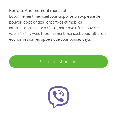
Forfaits Abonnement mensuel
L'abonnement mensuel vous apporte la souplesse de
pouvoir appeler des lignes fixes et mobiles
internationales à prix réduit, sans avoir à renouveler
votre forfait. Avec l'abonnement mensuel, vous faites des
économies sur les appels que vous passez déjà.
Plus de destinations