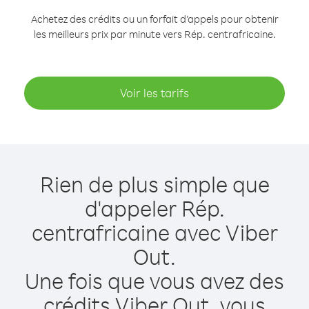
Achetez des crédits ou un forfait d’appels pour obtenir
les meilleurs prix par minute vers Rép. centrafricaine.
Voir les tarifs
Rien de plus simple que
d'appeler Rép.
centrafricaine avec Viber
Out.
Une fois que vous avez des
crédits Viber Out, vous