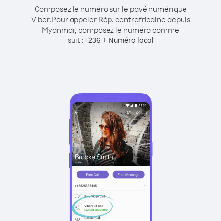
Composez le numéro sur le pavé numérique
Viber.
Pour appeler Rép. centrafricaine depuis
Myanmar, composez le numéro comme
suit :
+
+
236
Numéro local