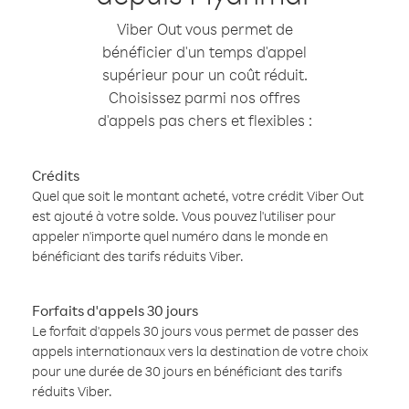
Viber Out vous permet de
bénéficier d'un temps d'appel
supérieur pour un coût réduit.
Choisissez parmi nos offres
d'appels pas chers et flexibles :
Crédits
Quel que soit le montant acheté, votre crédit Viber Out
est ajouté à votre solde. Vous pouvez l'utiliser pour
appeler n'importe quel numéro dans le monde en
bénéficiant des tarifs réduits Viber.
Forfaits d'appels 30 jours
Le forfait d'appels 30 jours vous permet de passer des
appels internationaux vers la destination de votre choix
pour une durée de 30 jours en bénéficiant des tarifs
réduits Viber.