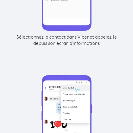
Sélectionnez le contact dans Viber et appelez-le
depuis son écran d'informations