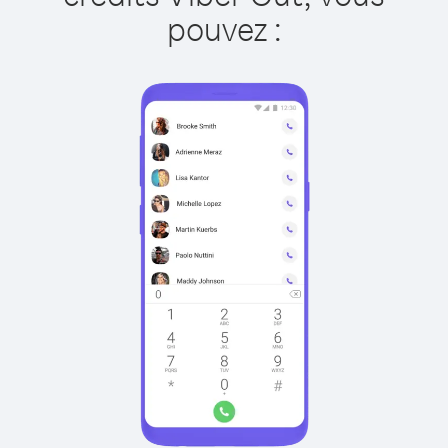
pouvez :