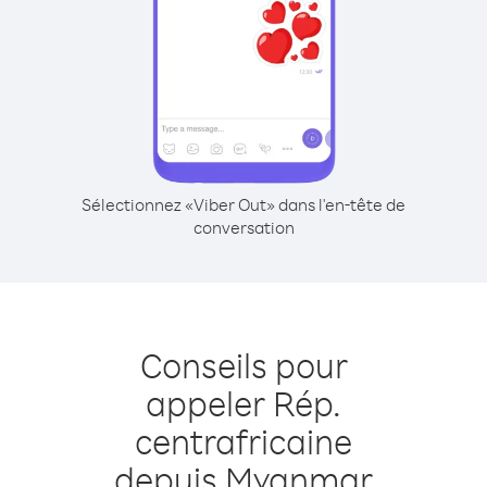
Sélectionnez «Viber Out» dans l'en-tête de
conversation
Conseils pour
appeler Rép.
centrafricaine
depuis Myanmar