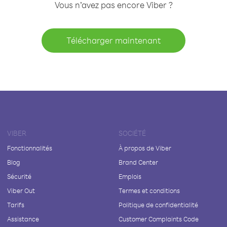
Vous n’avez pas encore Viber ?
Télécharger maintenant
VIBER
SOCIÉTÉ
Fonctionnalités
À propos de Viber
Blog
Brand Center
Sécurité
Emplois
Viber Out
Termes et conditions
Tarifs
Politique de confidentialité
Assistance
Customer Complaints Code